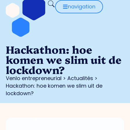
navigation
Hackathon: hoe
komen we slim uit de
lockdown?
Venlo entrepreneurial
>
Actualités
>
Hackathon: hoe komen we slim uit de
lockdown?