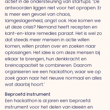
actief in de ondersteuning van startups. ‘De
antwoorden liggen niet voor het oprapen. Er
is meer een gevoel van chaos,
lamgeslagenheid, angst ook. Hoe komen we
uit deze crisis? Niemand heeft recepten en
kant-en-klare remedies paraat. Het is wel zo
dat steeds meer mensen in actie willen
komen, willen praten over en zoeken naar
oplossingen. Het idee is om deze mensen bij
elkaar te brengen, hun denkkracht en
breincapaciteit te combineren. Daarom
organiseren we een hackathon, waar we op
zoek gaan naar het nieuwe normaal en alles
wat daarbij hoort.’
Beproefd instrument
Een hackathon is al jaren een beproefd
instrument voor het delen van ideeën en