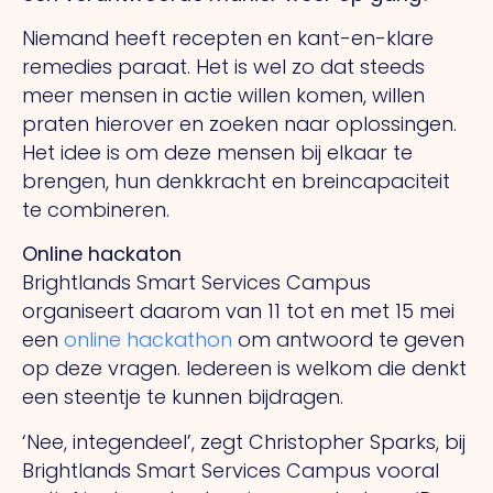
Niemand heeft recepten en kant-en-klare
remedies paraat. Het is wel zo dat steeds
meer mensen in actie willen komen, willen
praten hierover en zoeken naar oplossingen.
Het idee is om deze mensen bij elkaar te
brengen, hun denkkracht en breincapaciteit
te combineren.
Online hackaton
Brightlands Smart Services Campus
organiseert daarom van 11 tot en met 15 mei
een
online hackathon
om antwoord te geven
op deze vragen. Iedereen is welkom die denkt
een steentje te kunnen bijdragen.
‘Nee, integendeel’, zegt Christopher Sparks, bij
Brightlands Smart Services Campus vooral