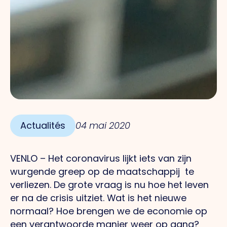
Actualités
04 mai 2020
VENLO – Het coronavirus lijkt iets van zijn
wurgende greep op de maatschappij te
verliezen. De grote vraag is nu hoe het leven
er na de crisis uitziet. Wat is het nieuwe
normaal? Hoe brengen we de economie op
een verantwoorde manier weer op gang?