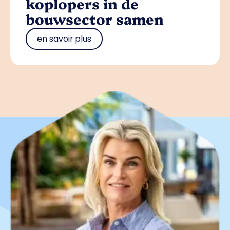
koplopers in de
bouwsector samen
en savoir plus