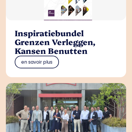
Inspiratiebundel
Grenzen Verleggen,
Kansen Benutten
en savoir plus