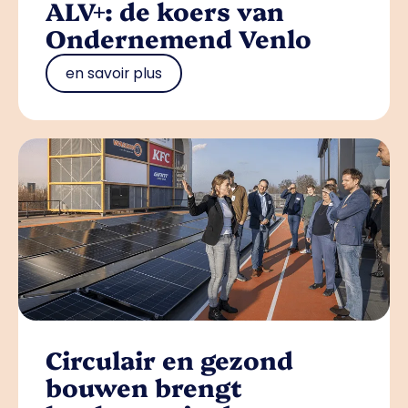
ALV+: de koers van
Ondernemend Venlo
en savoir plus
Circulair en gezond
bouwen brengt