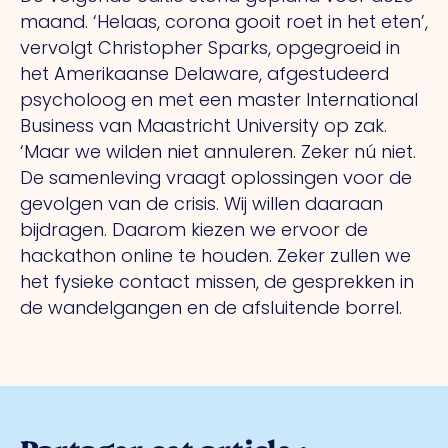
maand. ‘Helaas, corona gooit roet in het eten’,
vervolgt Christopher Sparks, opgegroeid in
het Amerikaanse Delaware, afgestudeerd
psycholoog en met een master International
Business van Maastricht University op zak.
‘Maar we wilden niet annuleren. Zeker nú niet.
De samenleving vraagt oplossingen voor de
gevolgen van de crisis. Wij willen daaraan
bijdragen. Daarom kiezen we ervoor de
hackathon online te houden. Zeker zullen we
het fysieke contact missen, de gesprekken in
de wandelgangen en de afsluitende borrel.