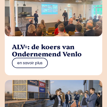
ALV+: de koers van
Ondernemend Venlo
en savoir plus