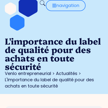
navigation
L'importance du label
de qualité pour des
achats en toute
sécurité
Venlo entrepreneurial
>
Actualités
>
L'importance du label de qualité pour des
achats en toute sécurité