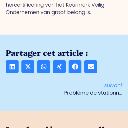
hercertificering van het Keurmerk Veilig
Ondernemen van groot belang is.
Partager cet article :
suivant
Problème de stationnement