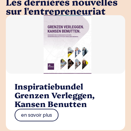
Les dernières nouvelles
sur l'entrepreneuriat
Inspiratiebundel
Grenzen Verleggen,
Kansen Benutten
en savoir plus