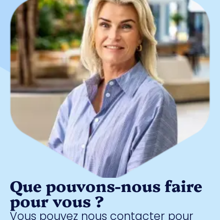
Que pouvons-nous faire
pour vous ?
Vous pouvez nous contacter pour