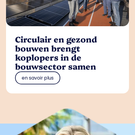
Circulair en gezond
bouwen brengt
koplopers in de
bouwsector samen
en savoir plus