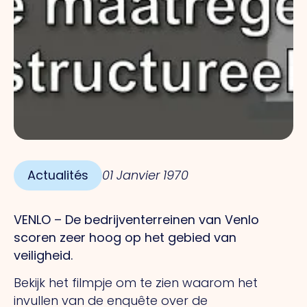
Actualités
01 Janvier 1970
VENLO – De bedrijventerreinen van Venlo
scoren zeer hoog op het gebied van
veiligheid.
Bekijk het filmpje om te zien waarom het
invullen van de enquête over de