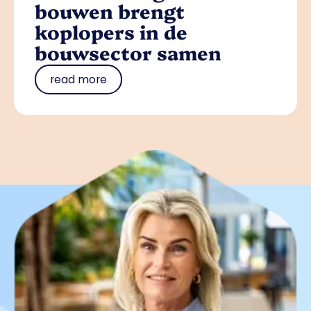
bouwen brengt
koplopers in de
bouwsector samen
read more