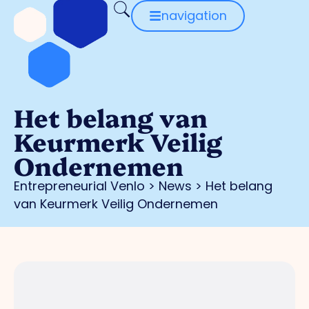
navigation
Het belang van
Keurmerk Veilig
Ondernemen
Entrepreneurial Venlo
>
News
>
Het belang
van Keurmerk Veilig Ondernemen