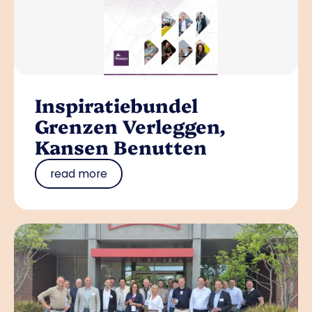
Inspiratiebundel
Grenzen Verleggen,
Kansen Benutten
read more