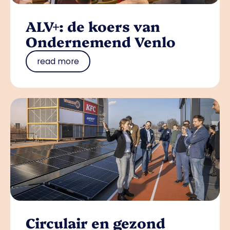
ALV+: de koers van
Ondernemend Venlo
read more
Circulair en gezond