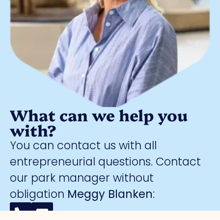
What can we help you
with?
You can contact us with all
entrepreneurial questions. Contact
our park manager without
obligation
Meggy Blanken
: