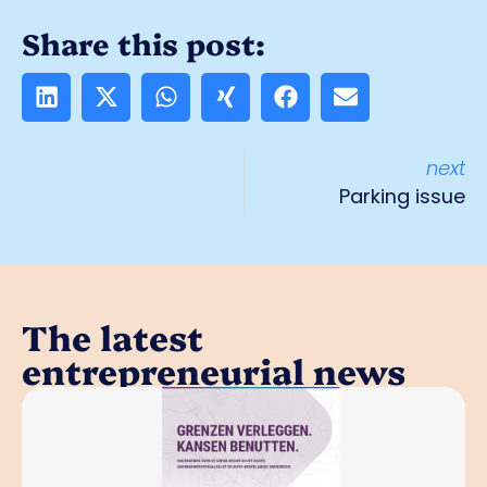
Share this post:
next
Parking issue
The latest
entrepreneurial news