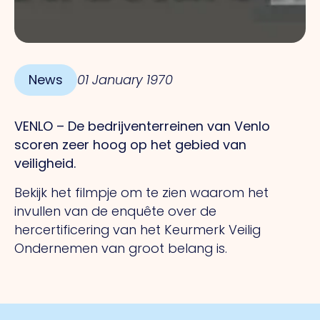
News
01 January 1970
VENLO – De bedrijventerreinen van Venlo
scoren zeer hoog op het gebied van
veiligheid.
Bekijk het filmpje om te zien waarom het
invullen van de enquête over de
hercertificering van het Keurmerk Veilig
Ondernemen van groot belang is.