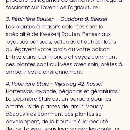
fascinant sur l'avenir de l'agriculture !
3. Pépinière Bouten - Ouddorp 9, Beesel
Les plantes à massifs colorées sont la
spécialité de Kwekerij Bouten. Pensez aux
joyeuses pensées, pétunias et autres fleurs
qui égayent votre jardin ou votre balcon.
Entrez dans leur monde et voyez comment
ces plantes sont cultivées avec soin, prêtes à
embellir votre environnement.
4. Pépinière Stals - Rijksweg 42, Kessel
Hortensias, lavande, bégonias et géraniums :
La pépinière Stals est un paradis pour les
amateurs de plantes de jardin. Vous y
découvrirez comment ces plantes se
développent, de la bouture à la beauté
fleurie. Laissez-vous inspirer par les couleurs