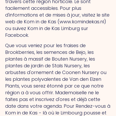
travers cette région horticole.
Le
sont
facilement accessibles. Pour plus
d'informations et de mises à jour, visitez le site
web de Kom in de Kas (www.komindekas.nl)
ou suivez Kom in de Kas Limburg sur
Facebook.
Que vous veniez pour les fraises de
Brookberries, les semences de Bejo, les
plantes à massif de Bouten Nursery, les
plantes de jardin de Stals Nursery, les
arbustes d'ornement de Coonen Nursery ou
les plantes polyvalentes de Van den Elzen
Plants, vous serez étonné par ce que notre
région a à vous offrir.
Mademoiselle
ne le
faites pas et inscrivez d'ores et déjà cette
date dans votre agenda.
Pour
Rendez-vous à
Kom in de Kas - là où le Limbourg pousse et