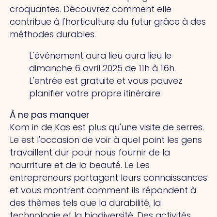
croquantes. Découvrez comment elle
contribue à l'horticulture du futur grâce à des
méthodes durables.
L'événement aura lieu
aura lieu le
dimanche 6 avril 2025 de 11h à 16h.
L'entrée est gratuite et vous pouvez
planifier votre propre itinéraire
À ne pas manquer
Kom in de Kas est plus qu'une visite de serres.
Le
est l'occasion de voir à quel point les gens
travaillent dur pour nous fournir de la
nourriture et de la beauté.
Le
Les
entrepreneurs partagent leurs connaissances
et vous montrent comment ils répondent à
des thèmes tels que la durabilité, la
technologie et la biodiversité. Des activités