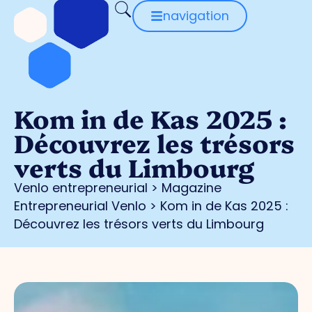
navigation
Kom in de Kas 2025 :
Découvrez les trésors
verts du Limbourg
Venlo entrepreneurial
>
Magazine
Entrepreneurial Venlo
>
Kom in de Kas 2025 :
Découvrez les trésors verts du Limbourg