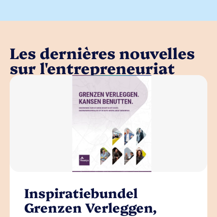
Les dernières nouvelles
sur l'entrepreneuriat
Inspiratiebundel
Grenzen Verleggen,