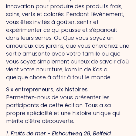
innovation pour produire des produits frais,
sains, verts et colorés. Pendant l'événement,
vous êtes invités à goûter, sentir et
expérimenter ce qui pousse et s'épanouit
dans leurs serres.
Ou
Que vous soyez un
amoureux des jardins, que vous cherchiez une
sortie amusante avec votre famille ou que
vous soyez simplement curieux de savoir d'où
vient votre nourriture, kom in de Kas a
quelque chose à offrir à tout le monde.
Six entrepreneurs, six histoires
Permettez-nous de vous présenter les
participants de cette édition.
Tous
a sa
propre spécialité et une histoire unique qui
mérite d'être découverte.
1. Fruits de mer - Elshoutweg 28, Belfeld