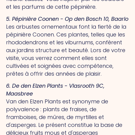
et les parfums de cette pépinière.
5. Pépinière Coonen - Op den Bosch 10, Baarlo
Les arbustes ornementaux font la fierté de la
pépinière Coonen. Ces plantes, telles que les
rhododendrons et les viburnums, confèrent
aux jardins structure et beauté. Lors de votre
visite, vous verrez comment elles sont
cultivées et soignées avec compétence,
prêtes à offrir des années de plaisir.
6.
De
den Elzen Plants - Vlasrooth 9C,
Maasbree
Van den Elzen Plants est synonyme de
polyvalence : plants de fraises, de
framboises, de mûres, de myrtilles et
d'asperges.
Le présent
constitue la base de
délicieux fruits mous et d'asperges