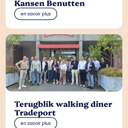
Kansen Benutten
en savoir plus
Terugblik walking diner
Tradeport
en savoir plus