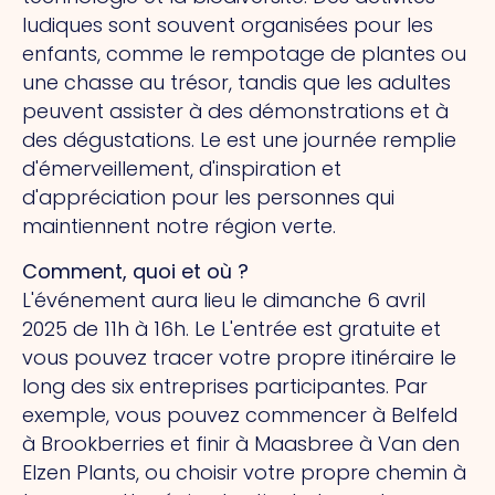
ludiques sont souvent organisées pour les
enfants, comme le rempotage de plantes ou
une chasse au trésor, tandis que les adultes
peuvent assister à des démonstrations et à
des dégustations.
Le
est une journée remplie
d'émerveillement, d'inspiration et
d'appréciation pour les personnes qui
maintiennent notre région verte.
Comment, quoi et où ?
L'événement aura lieu le dimanche 6 avril
2025 de 11h à 16h.
Le
L'entrée est gratuite et
vous pouvez tracer votre propre itinéraire le
long des six entreprises participantes. Par
exemple, vous pouvez commencer à Belfeld
à Brookberries et finir à Maasbree à Van den
Elzen Plants, ou choisir votre propre chemin à