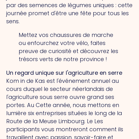
par des semences de légumes uniques : cette
journée promet d'être une fête pour tous les
sens.
Mettez vos chaussures de marche
ou enfourchez votre vélo, faites
preuve de curiosité et découvrez les
trésors verts de notre province !
Un regard unique sur l'agriculture en serre
Kom in de Kas est l'événement annuel au
cours duquel le secteur néerlandais de
l'agriculture sous serre ouvre grand ses
portes.
Au
Cette année, nous mettons en
lumière six entreprises situées le long de la
Route de la Meuse Limbourg.
Le
Les
participants vous montreront comment ils
travaillent avec passion, savoir-faire et