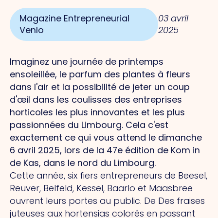
Magazine Entrepreneurial
03 avril
Venlo
2025
Imaginez une journée de printemps
ensoleillée, le parfum des plantes à fleurs
dans l'air et la possibilité de jeter un coup
d'œil dans les coulisses des entreprises
horticoles les plus innovantes et les plus
passionnées du Limbourg.
Cela
c'est
exactement ce qui vous attend le dimanche
6 avril 2025, lors de la 47e édition de Kom in
de Kas, dans le nord du Limbourg.
Cette année, six fiers entrepreneurs de Beesel,
Reuver, Belfeld, Kessel, Baarlo et Maasbree
ouvrent leurs portes au public.
De
Des fraises
juteuses aux hortensias colorés en passant