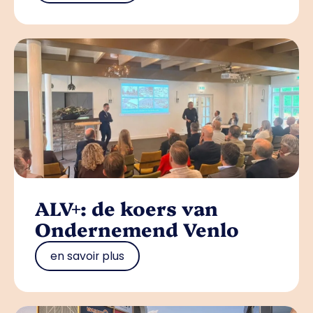
ALV+: de koers van
Ondernemend Venlo
en savoir plus