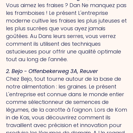
Vous aimez les fraises ?
Dan
Ne manquez pas
les framboises !
Le présent
L'entreprise
moderne cultive les fraises les plus juteuses et
les plus sucrées que vous ayez jamais
goûtées.
Au
Dans leurs serres, vous verrez
comment ils utilisent des techniques
astucieuses pour offrir une qualité optimale
tout au long de l'année.
2. Bejo - Offenbekerweg 3A, Reuver
Chez Bejo, tout tourne autour de la base de
notre alimentation : les graines.
Le présent
L'entreprise est connue dans le monde entier
comme sélectionneur de semences de
légumes, de la carotte à l'oignon. Lors de Kom
in de Kas, vous découvrirez comment ils
travaillent avec précision et innovation pour
produire les légumes de demain.
A
Un regard