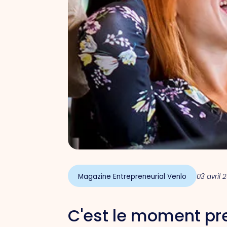
Magazine Entrepreneurial Venlo
03 avril 
C'est le moment
pr