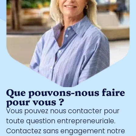
Que pouvons-nous faire
pour vous ?
Vous pouvez nous contacter pour
toute question entrepreneuriale.
Contactez sans engagement notre