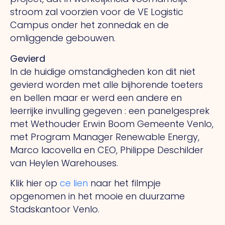
stroom zal voorzien voor de VE Logistic
Campus onder het zonnedak en de
omliggende gebouwen.
Gevierd
In de huidige omstandigheden kon dit niet
gevierd worden met alle bijhorende toeters
en bellen maar er werd een andere en
leerrijke invulling gegeven : een panelgesprek
met Wethouder Erwin Boom Gemeente Venlo,
met Program Manager Renewable Energy,
Marco Iacovella en CEO, Philippe Deschilder
van Heylen Warehouses.
Klik hier op
ce lien
naar het filmpje
opgenomen in het mooie en duurzame
Stadskantoor Venlo.