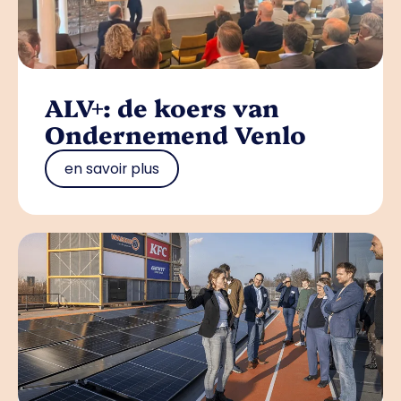
ALV+: de koers van
Ondernemend Venlo
en savoir plus