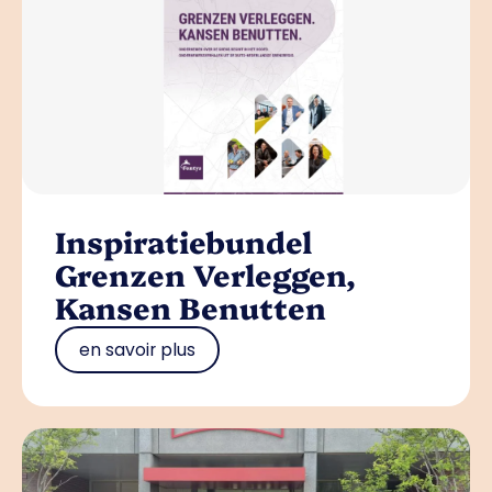
Inspiratiebundel
Grenzen Verleggen,
Kansen Benutten
en savoir plus