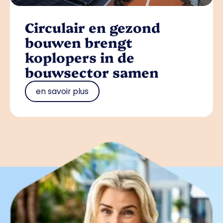
Circulair en gezond
bouwen brengt
koplopers in de
bouwsector samen
en savoir plus