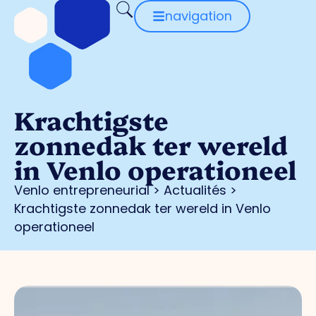
navigation
Krachtigste
zonnedak ter wereld
in Venlo operationeel
Venlo entrepreneurial
>
Actualités
>
Krachtigste zonnedak ter wereld in Venlo
operationeel