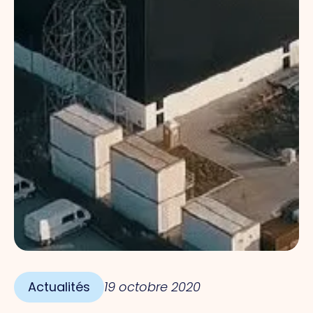
Actualités
19 octobre 2020