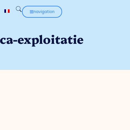
navigation
ca-exploitatie