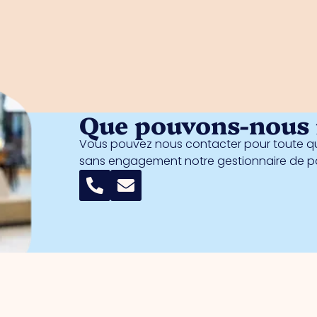
Que pouvons-nous f
Vous pouvez nous contacter pour toute qu
sans engagement notre gestionnaire de 