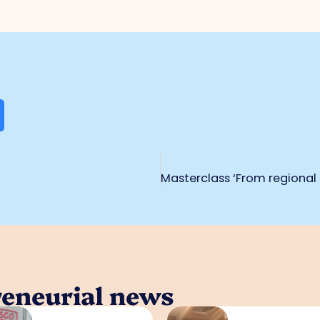
reneurial news