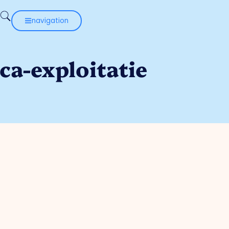
navigation
ca-exploitatie