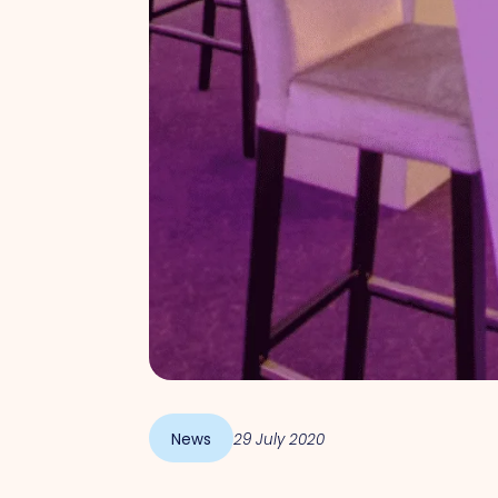
News
29 July 2020