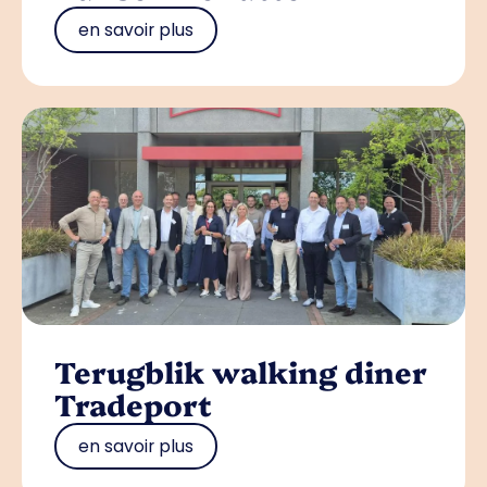
en savoir plus
Terugblik walking diner
Tradeport
en savoir plus