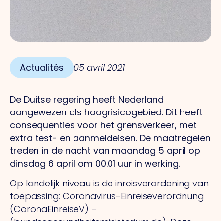
Actualités
05 avril 2021
De Duitse regering heeft Nederland
aangewezen als hoogrisicogebied. Dit heeft
consequenties voor het grensverkeer, met
extra test- en aanmeldeisen. De maatregelen
treden in de nacht van maandag 5 april op
dinsdag 6 april om 00.01 uur in werking.
Op landelijk niveau is de inreisverordening van
toepassing: Coronavirus-Einreiseverordnung
(CoronaEinreiseV) –