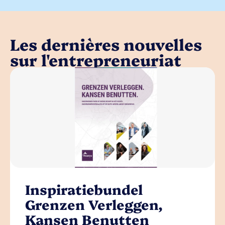
Les dernières nouvelles
sur l'entrepreneuriat
Inspiratiebundel
Grenzen Verleggen,
Kansen Benutten