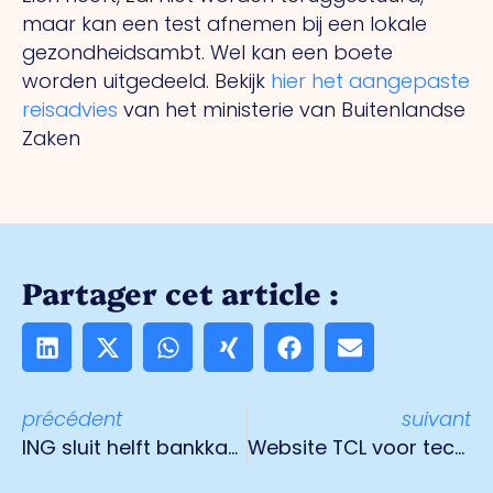
maar kan een test afnemen bij een lokale
gezondheidsambt. Wel kan een boete
worden uitgedeeld. Bekijk
hier het aangepaste
reisadvies
van het ministerie van Buitenlandse
Zaken
Partager cet article :
précédent
suivant
ING sluit helft bankkantoren in Limburg
Website TCL voor technische vacatures