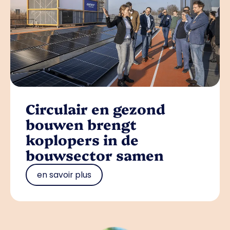
Circulair en gezond
bouwen brengt
koplopers in de
bouwsector samen
en savoir plus