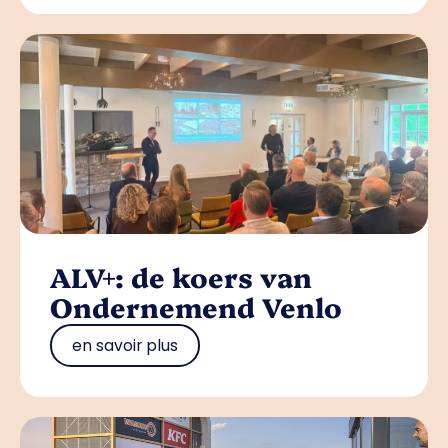
ALV+: de koers van
Ondernemend Venlo
en savoir plus