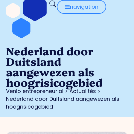
navigation
Nederland door
Duitsland
aangewezen als
hoogrisicogebied
Venlo entrepreneurial
>
Actualités
>
Nederland door Duitsland aangewezen als
hoogrisicogebied