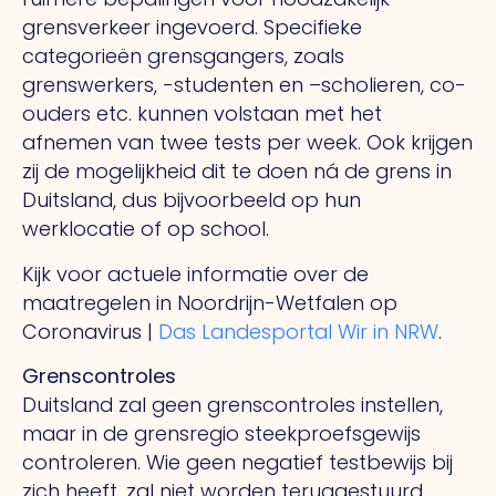
grensverkeer ingevoerd. Specifieke
categorieën grensgangers, zoals
grenswerkers, -studenten en –scholieren, co-
ouders etc. kunnen volstaan met het
afnemen van twee tests per week. Ook krijgen
zij de mogelijkheid dit te doen ná de grens in
Duitsland, dus bijvoorbeeld op hun
werklocatie of op school.
Kijk voor actuele informatie over de
maatregelen in Noordrijn-Wetfalen op
Coronavirus |
Das Landesportal Wir in NRW
.
Grenscontroles
Duitsland zal geen grenscontroles instellen,
maar in de grensregio steekproefsgewijs
controleren. Wie geen negatief testbewijs bij
zich heeft, zal niet worden teruggestuurd,