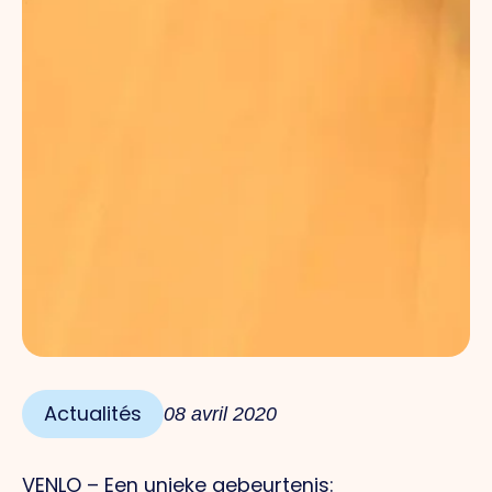
Actualités
08 avril 2020
VENLO – Een unieke gebeurtenis: