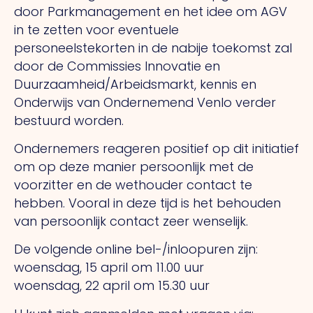
door Parkmanagement en het idee om AGV
in te zetten voor eventuele
personeelstekorten in de nabije toekomst zal
door de Commissies Innovatie en
Duurzaamheid/Arbeidsmarkt, kennis en
Onderwijs van Ondernemend Venlo verder
bestuurd worden.
Ondernemers reageren positief op dit initiatief
om op deze manier persoonlijk met de
voorzitter en de wethouder contact te
hebben. Vooral in deze tijd is het behouden
van persoonlijk contact zeer wenselijk.
De volgende online bel-/inloopuren zijn:
woensdag, 15 april om 11.00 uur
woensdag, 22 april om 15.30 uur