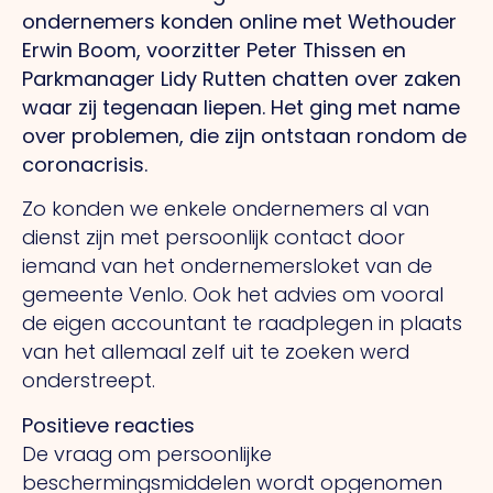
ondernemers konden online met Wethouder
Erwin Boom, voorzitter Peter Thissen en
Parkmanager Lidy Rutten chatten over zaken
waar zij tegenaan liepen. Het ging met name
over problemen, die zijn ontstaan rondom de
coronacrisis.
Zo konden we enkele ondernemers al van
dienst zijn met persoonlijk contact door
iemand van het ondernemersloket van de
gemeente Venlo. Ook het advies om vooral
de eigen accountant te raadplegen in plaats
van het allemaal zelf uit te zoeken werd
onderstreept.
Positieve reacties
De vraag om persoonlijke
beschermingsmiddelen wordt opgenomen