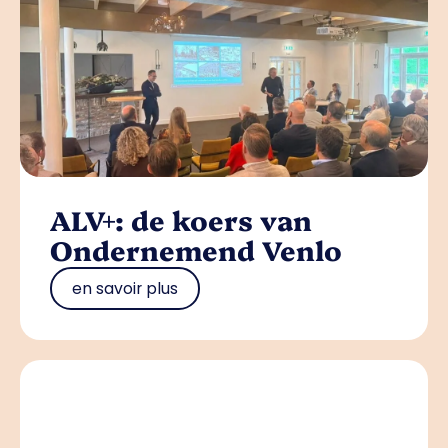
ALV+: de koers van
Ondernemend Venlo
en savoir plus