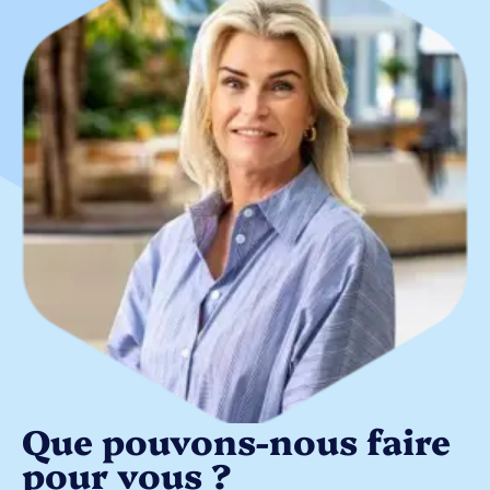
Que pouvons-nous faire
pour vous ?