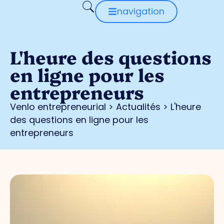
navigation
L'heure des questions
en ligne pour les
entrepreneurs
Venlo entrepreneurial
>
Actualités
>
L'heure
des questions en ligne pour les
entrepreneurs