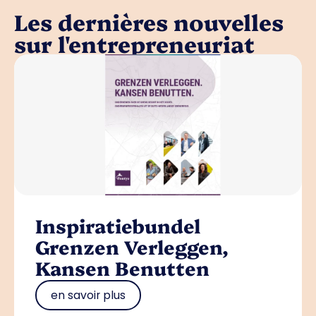
Les dernières nouvelles
sur l'entrepreneuriat
Inspiratiebundel
Grenzen Verleggen,
Kansen Benutten
en savoir plus