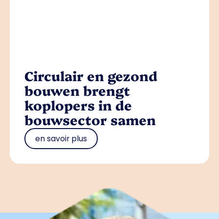
Circulair en gezond
bouwen brengt
koplopers in de
bouwsector samen
en savoir plus