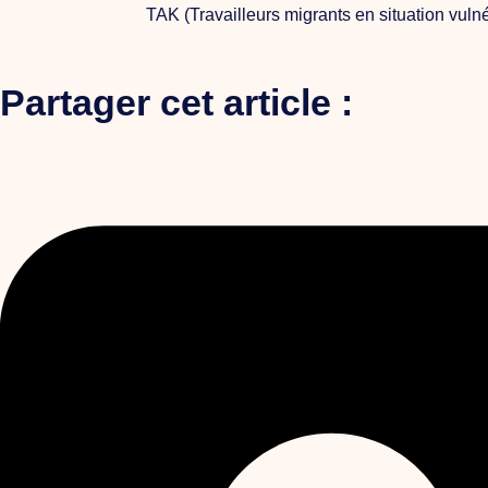
TAK (Travailleurs migrants en situation vuln
Partager cet article :