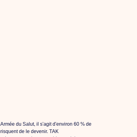
Armée du Salut, il s'agit d'environ 60 % de
 risquent de le devenir. TAK