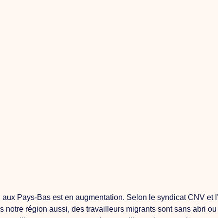
 aux Pays-Bas est en augmentation. Selon le syndicat CNV et l'
 notre région aussi, des travailleurs migrants sont sans abri ou