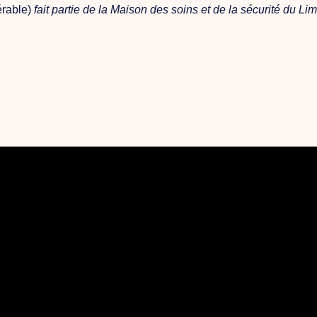
érable)
fait partie de la Maison des soins et de la sécurité du L