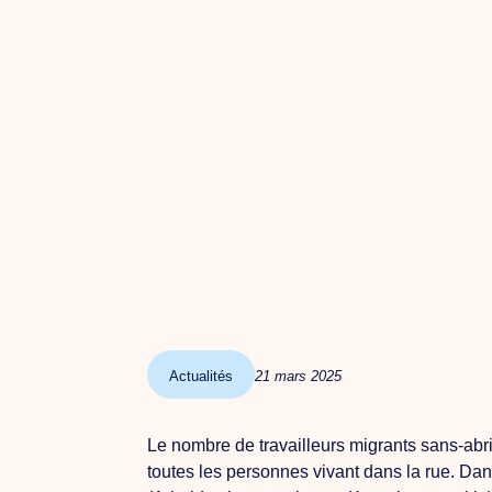
Actualités
21 mars 2025
Le nombre de travailleurs migrants sans-abri
toutes les personnes vivant dans la rue. Dans