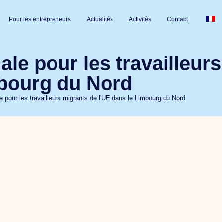
Pour les entrepreneurs
Actualités
Activités
Contact
le pour les travailleur
mbourg du Nord
e pour les travailleurs migrants de l'UE dans le Limbourg du Nord