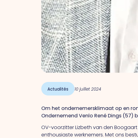
Actualités
10 juillet 2024
Om het ondernemersklimaat op en rond 
Ondernemend Venlo René Dings (57) b
OV-voorzitter Lizbeth van den Boogaart
enthousiaste werknemers. Met ons bestu