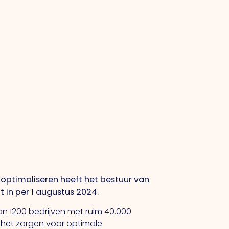
optimaliseren heeft het bestuur van
in per 1 augustus 2024.
n 1200 bedrijven met ruim 40.000
 het zorgen voor optimale