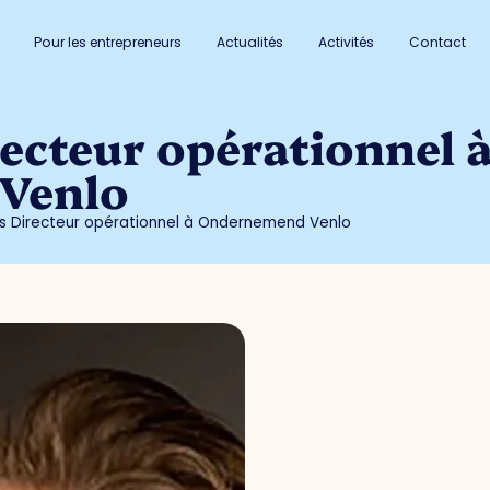
Pour les entrepreneurs
Actualités
Activités
Contact
ecteur opérationnel 
Venlo
s Directeur opérationnel à Ondernemend Venlo