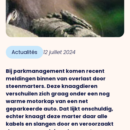
Actualités
12 juillet 2024
Bij parkmanagement komen recent
meldingen binnen van overlast door
steenmarters.
Deze knaagdieren
verschuilen zich graag onder een nog
warme motorkap van een net
geparkeerde auto. Dat lijkt onschuldig,
echter knaagt deze marter daar alle
kabels en slangen door en veroorzaakt