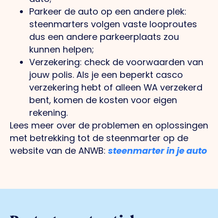
Parkeer de auto op een andere plek:
steenmarters volgen vaste looproutes
dus een andere parkeerplaats zou
kunnen helpen;
Verzekering: check de voorwaarden van
jouw polis. Als je een beperkt casco
verzekering hebt of alleen WA verzekerd
bent, komen de kosten voor eigen
rekening.
Lees meer over de problemen en oplossingen
met betrekking tot de steenmarter op de
website van de ANWB:
steenmarter in je auto