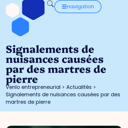
navigation
Signalements de
nuisances causées
par des martres de
pierre
Venlo entrepreneurial
>
Actualités
>
Signalements de nuisances causées par des
martres de pierre