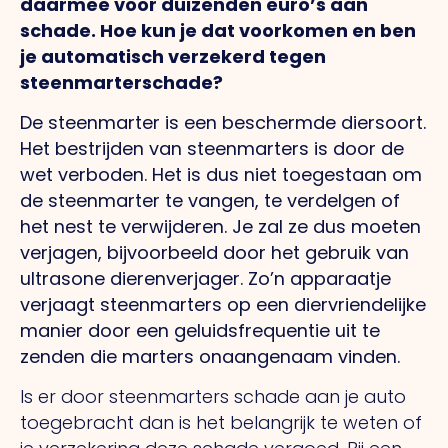
daarmee voor duizenden euro’s aan
schade. Hoe kun je dat voorkomen en ben
je automatisch verzekerd tegen
steenmarterschade?
De steenmarter is een beschermde diersoort.
Het bestrijden van steenmarters is door de
wet verboden. Het is dus niet toegestaan om
de steenmarter te vangen, te verdelgen of
het nest te verwijderen. Je zal ze dus moeten
verjagen, bijvoorbeeld door het gebruik van
ultrasone dierenverjager. Zo’n apparaatje
verjaagt steenmarters op een diervriendelijke
manier door een geluidsfrequentie uit te
zenden die marters onaangenaam vinden.
Is er door steenmarters schade aan je auto
toegebracht dan is het belangrijk te weten of