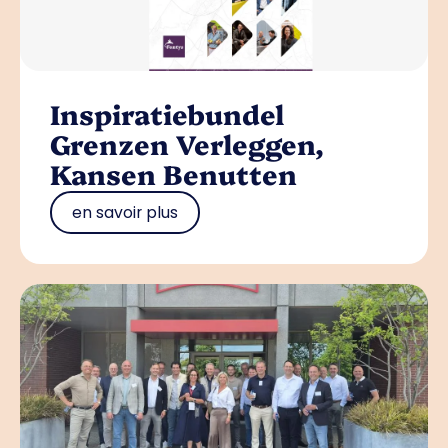
Inspiratiebundel
Grenzen Verleggen,
Kansen Benutten
en savoir plus