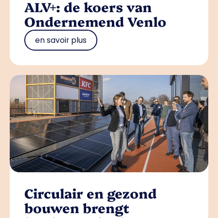
ALV+: de koers van
Ondernemend Venlo
en savoir plus
Circulair en gezond
bouwen brengt