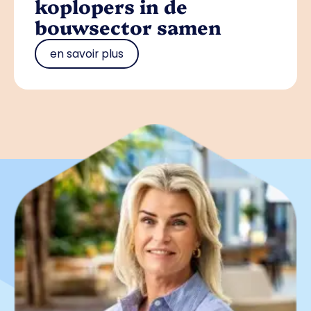
koplopers in de
bouwsector samen
en savoir plus