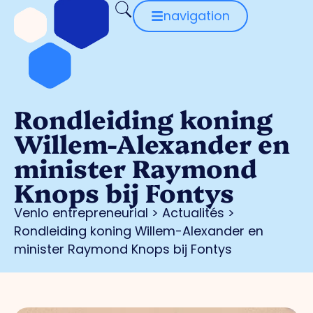
navigation
Rondleiding koning
Willem-Alexander en
minister Raymond
Knops bij Fontys
Venlo entrepreneurial
>
Actualités
>
Rondleiding koning Willem-Alexander en
minister Raymond Knops bij Fontys