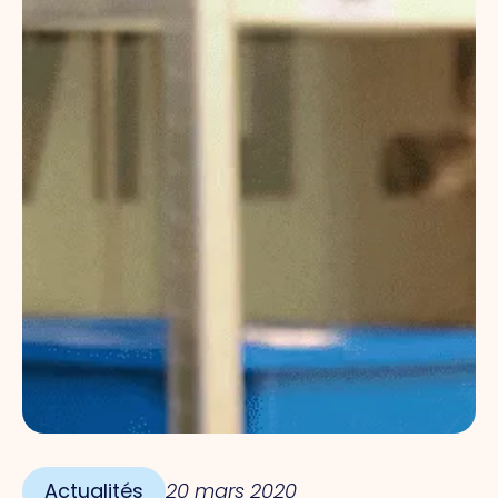
Actualités
20 mars 2020