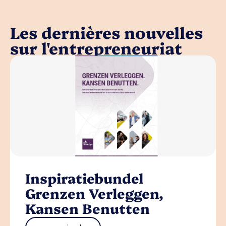
Les dernières nouvelles
sur l'entrepreneuriat
Inspiratiebundel
Grenzen Verleggen,
Kansen Benutten