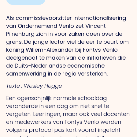
Als commissievoorzitter Internationalisering
van Ondernemend Venlo zet Vincent
Pijnenburg zich in voor zaken doen over de
grens. De jonge lector viel de eer te beurt om
koning Willem-Alexander bij Fontys Venlo
deelgenoot te maken van de initiatieven die
de Duits-Nederlandse economische
samenwerking in de regio versterken.
Texte : Wesley Hegge
Een ogenschijnlijk normale schooldag
veranderde in een dag om niet snel te
vergeten. Leerlingen, maar ook veel docenten
en medewerkers van Fontys Venlo werden
volgens protocol pas kort vooraf ingelicht