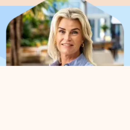
Que pouvons-nous faire