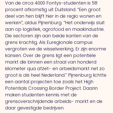
Van de circa 4000 Fontys-studenten is 58
procent afkomstig uit Duitsland. “Een groot
deel van hen blijft hier in de regio wonen en
werken”, aldus Pijnenburg. “Het onderwijs sluit
aan op logistiek, agrofood en maakindustrie.
Die sectoren zijn aan beide kanten van de
grens krachtig. Als Euregionale campus
vergroten we de wisselwerking. Er zijn enorme
kansen. Over de grens ligt een potentiële
markt die binnen een straal van honderd
kilometer qua afzet- en arbeidsmarkt net zo
groot is als heel Nederland.” Pijnenburg lichtte
een aantal projecten toe zoals het High
Potentials Crossing Border Project. Daarin
maken studenten kennis met de
grensoverschrijdende arbeids- markt en de
daar gevestigde bedrijven.