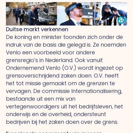
Duitse markt verkennen
De koning en minister toonden zich onder de
indruk van de basis die gelegd is. Ze noemden
Venlo een voorbeeld voor andere
grensregio’s in Nederland. Ook vanuit
Ondernemend Venlo (O.V.) wordt ingezet op
grensoverschrijdend zaken doen. O.V. heeft
het tot missie gemaakt om de grenzen te
vervagen. De commissie Internationalisering,
bestaande uit een mix van
vertegenwoordigers uit het bedrijfsleven, het
onderwijs en de overheid, ondersteunt
bedrijven bij het zaken doen over de grens.