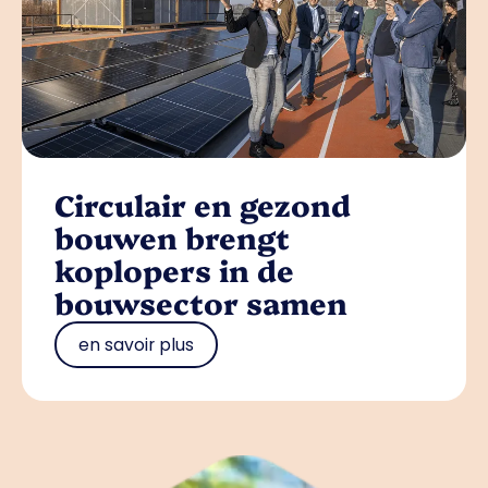
Circulair en gezond
bouwen brengt
koplopers in de
bouwsector samen
en savoir plus