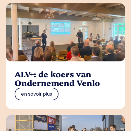
ALV+: de koers van
Ondernemend Venlo
en savoir plus