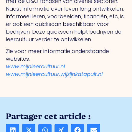
met de O&O fondsen van diverse sectoren.
Naast informatie over leven lang ontwikkelen,
informeel leren, voorbeelden, financiën, etc, is
er ook een quickscan beschikbaar voor
bedrijven. Deze quickscan helpt bedrijven de
leercultuur verder te ontwikkelen.
Zie voor meer informatie onderstaande
websites:
www.mijnleercultuur.nl
www.mijnleercultuur.wijzijnkatapult.nl
Partager cet article :