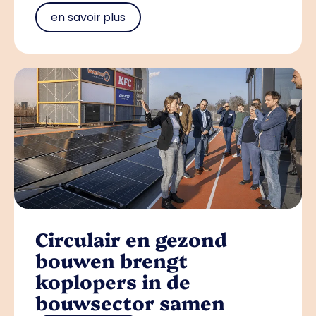
en savoir plus
Circulair en gezond
bouwen brengt
koplopers in de
bouwsector samen