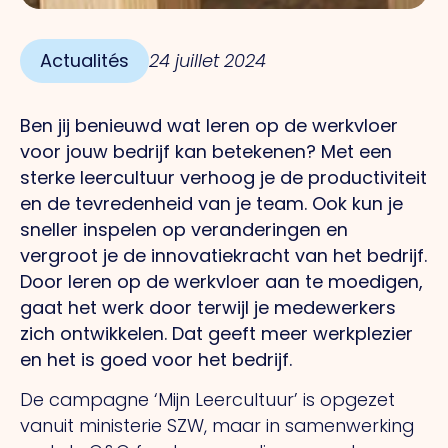
Actualités
24 juillet 2024
Ben jij benieuwd wat leren op de werkvloer
voor jouw bedrijf kan betekenen? Met een
sterke leercultuur verhoog je de productiviteit
en de tevredenheid van je team. Ook kun je
sneller inspelen op veranderingen en
vergroot je de innovatiekracht van het bedrijf.
Door leren op de werkvloer aan te moedigen,
gaat het werk door terwijl je medewerkers
zich ontwikkelen. Dat geeft meer werkplezier
en het is goed voor het bedrijf.
De campagne ‘Mijn Leercultuur’ is opgezet
vanuit ministerie SZW, maar in samenwerking