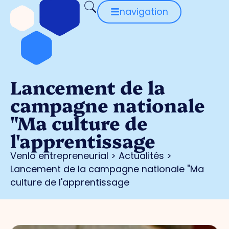
navigation
Lancement de la
campagne nationale
"Ma culture de
l'apprentissage
Venlo entrepreneurial
>
Actualités
>
Lancement de la campagne nationale "Ma
culture de l'apprentissage