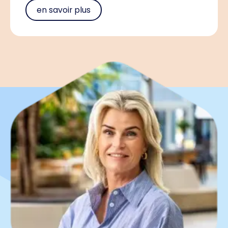
en savoir plus