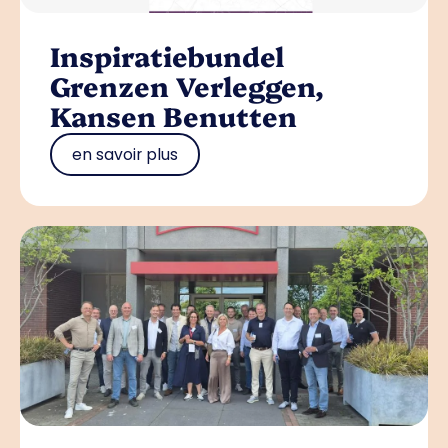
Inspiratiebundel
Grenzen Verleggen,
Kansen Benutten
en savoir plus