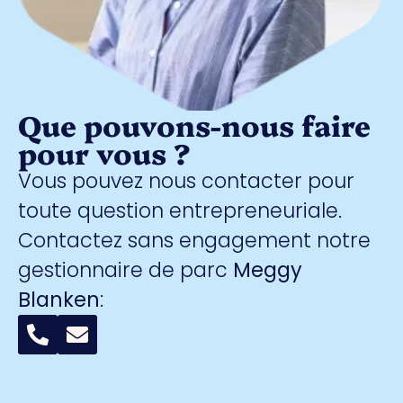
Que pouvons-nous faire
pour vous ?
Vous pouvez nous contacter pour
toute question entrepreneuriale.
Contactez sans engagement notre
gestionnaire de parc
Meggy
Blanken
: