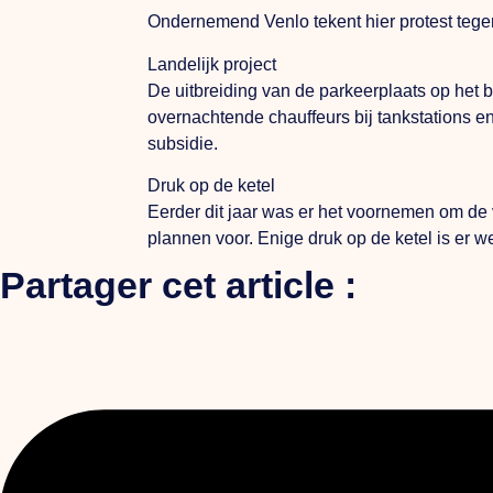
Ondernemend Venlo tekent hier protest tegen
Landelijk project
De uitbreiding van de parkeerplaats op het b
overnachtende chauffeurs bij tankstations en
subsidie.
Druk op de ketel
Eerder dit jaar was er het voornemen om de 
plannen voor. Enige druk op de ketel is er w
Partager cet article :