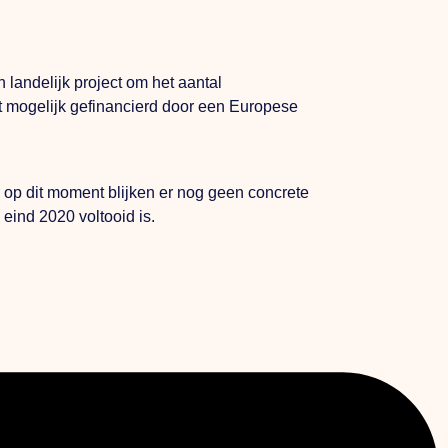
 landelijk project om het aantal
dt mogelijk gefinancierd door een Europese
 op dit moment blijken er nog geen concrete
 eind 2020 voltooid is.