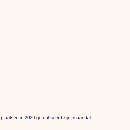
laatsen in 2020 gerealiseerd zijn, maar dat