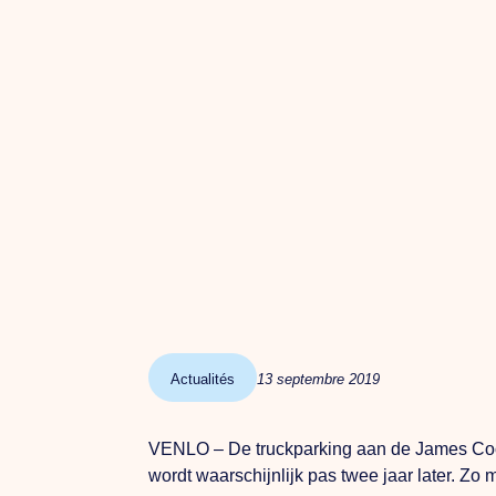
Actualités
13 septembre 2019
VENLO – De truckparking aan de James Cookw
wordt waarschijnlijk pas twee jaar later. Zo