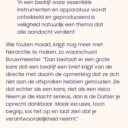
‘In een bedrijf waar essentiële
instrumenten en apparatuur wordt
ontwikkeld en geproduceerd is
veiligheid natuurlijk een thema dat
alle aandacht verdient’
Wie fouten maakt, krijgt nog meer met
hiërarchie te maken, zo waarschuwt
Bouwmeester.
“Dan
bestaat er een grote
kans dat een bedrijf een brief krijgt van de
directie met daarin de opmerking dat ze zich
niet aan de afspraken hebben gehouden.
Zie
dat echter als een kans, niet als een risico.
Neem je die klacht serieus, dan is de Duitser je
oprecht dankbaar. Maak excuses, toon
begrip, los het op en laat zien dat je
verantwoordelijkheid neemt.”