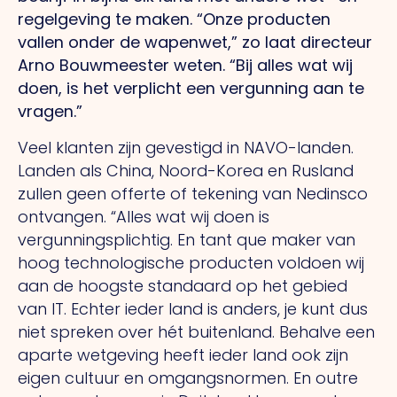
regelgeving te maken. “Onze producten
vallen onder de wapenwet,” zo laat directeur
Arno Bouwmeester weten.
“Bij
alles wat wij
doen, is het verplicht een vergunning aan te
vragen.”
Veel klanten zijn gevestigd in NAVO-landen.
Landen als China, Noord-Korea en Rusland
zullen geen offerte of tekening van Nedinsco
ontvangen. “Alles wat wij doen is
vergunningsplichtig.
En tant que
maker van
hoog technologische producten voldoen wij
aan de hoogste standaard op het gebied
van IT. Echter ieder land is anders, je kunt dus
niet spreken over hét buitenland. Behalve een
aparte wetgeving heeft ieder land ook zijn
eigen cultuur en omgangsnormen.
En outre