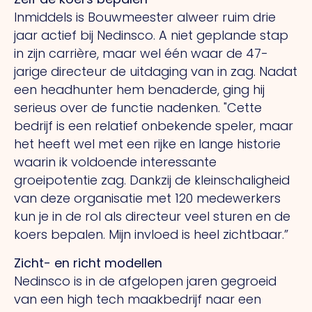
Inmiddels is Bouwmeester alweer ruim drie
jaar actief bij Nedinsco.
A
niet geplande stap
in zijn carrière, maar wel één waar de 47-
jarige directeur de uitdaging van in zag. Nadat
een headhunter hem benaderde, ging hij
serieus over de functie nadenken.
"Cette
bedrijf is een relatief onbekende speler, maar
het heeft wel met een rijke en lange historie
waarin ik voldoende interessante
groeipotentie zag. Dankzij de kleinschaligheid
van deze organisatie met 120 medewerkers
kun je in de rol als directeur veel sturen en de
koers bepalen. Mijn invloed is heel zichtbaar.”
Zicht- en richt modellen
Nedinsco is in de afgelopen jaren gegroeid
van een high tech maakbedrijf naar een