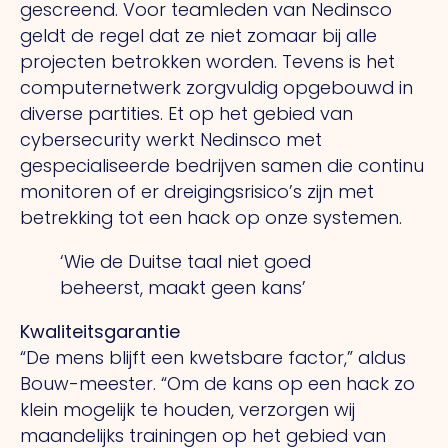
gescreend. Voor teamleden van Nedinsco
geldt de regel dat ze niet zomaar bij alle
projecten betrokken worden. Tevens is het
computernetwerk zorgvuldig opgebouwd in
diverse partities.
Et
op het gebied van
cybersecurity werkt Nedinsco met
gespecialiseerde bedrijven samen die continu
monitoren of er dreigingsrisico’s zijn met
betrekking tot een hack op onze systemen.
‘Wie de Duitse taal niet goed
beheerst, maakt geen kans’
Kwaliteitsgarantie
“De mens blijft een kwetsbare factor,” aldus
Bouw-meester.
“Om
de kans op een hack zo
klein mogelijk te houden, verzorgen wij
maandelijks trainingen op het gebied van