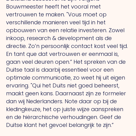
Bouwmeester heeft het vooral met
vertrouwen te maken.
"Vous
moet op
verschillende manieren veel tijd in het
opbouwen van een relatie investeren. Zowel
inkoop, research & development als de
directie. Zo’n persoonlijk contact kost veel tijd.
En tant que
dat vertrouwen er eenmaal is,
gaan veel deuren open.” Het spreken van de
Duitse taal is daarbij essentieel voor een
optimale communicatie, zo weet hij uit eigen
ervaring.
"Qui
het Duits niet goed beheerst,
maakt geen kans. Daarnaast zijn ze formeler
dan wij Nederlanders.
Note
daar op bij de
kledingkeuze, het op juiste wijze aanspreken
en de hiërarchische verhoudingen. Geef de
Duitse klant het gevoel belangrijk te zijn.”