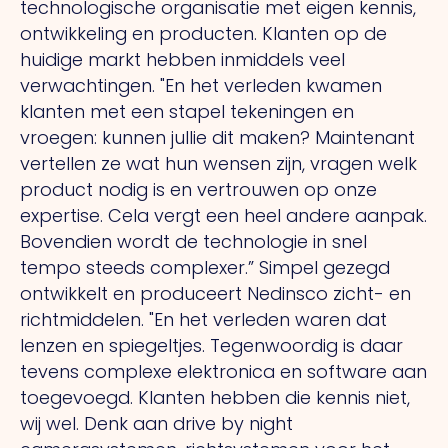
technologische organisatie met eigen kennis,
ontwikkeling en producten. Klanten op de
huidige markt hebben inmiddels veel
verwachtingen.
"En
het verleden kwamen
klanten met een stapel tekeningen en
vroegen: kunnen jullie dit maken?
Maintenant
vertellen ze wat hun wensen zijn, vragen welk
product nodig is en vertrouwen op onze
expertise.
Cela
vergt een heel andere aanpak.
Bovendien wordt de technologie in snel
tempo steeds complexer.” Simpel gezegd
ontwikkelt en produceert Nedinsco zicht- en
richtmiddelen.
"En
het verleden waren dat
lenzen en spiegeltjes. Tegenwoordig is daar
tevens complexe elektronica en software aan
toegevoegd. Klanten hebben die kennis niet,
wij wel. Denk aan drive by night