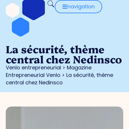
navigation
La sécurité, thème
central chez Nedinsco
Venlo entrepreneurial
>
Magazine
Entrepreneurial Venlo
>
La sécurité, thème
central chez Nedinsco