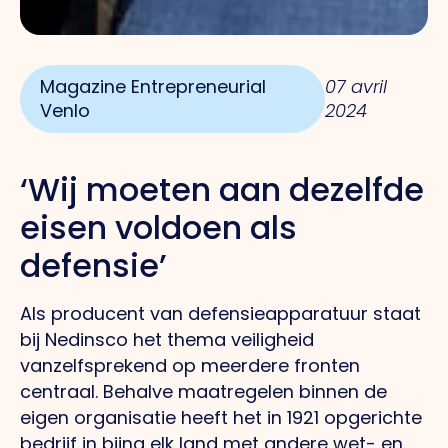
Magazine Entrepreneurial
07 avril
Venlo
2024
‘Wij moeten aan dezelfde
eisen voldoen als
defensie’
Als producent van defensieapparatuur staat
bij Nedinsco het thema veiligheid
vanzelfsprekend op meerdere fronten
centraal. Behalve maatregelen binnen de
eigen organisatie heeft het in 1921 opgerichte
bedrijf in bijna elk land met andere wet- en