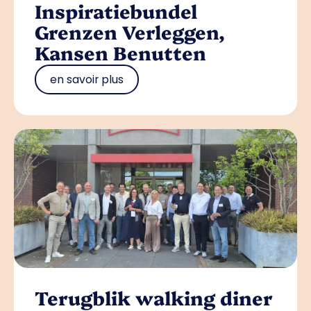
Inspiratiebundel
Grenzen Verleggen,
Kansen Benutten
en savoir plus
Terugblik walking diner