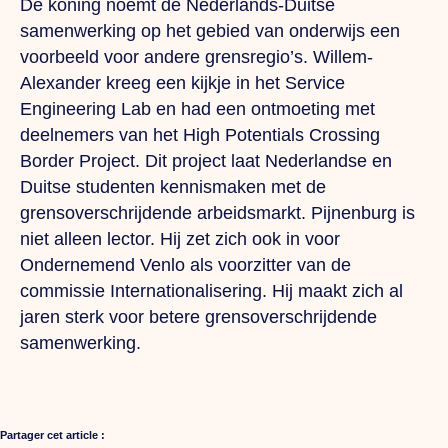
De koning noemt de Nederlands-Duitse
samenwerking op het gebied van onderwijs een
voorbeeld voor andere grensregio’s. Willem-
Alexander kreeg een kijkje in het Service
Engineering Lab en had een ontmoeting met
deelnemers van het High Potentials Crossing
Border Project. Dit project laat Nederlandse en
Duitse studenten kennismaken met de
grensoverschrijdende arbeidsmarkt. Pijnenburg is
niet alleen lector. Hij zet zich ook in voor
Ondernemend Venlo als voorzitter van de
commissie Internationalisering. Hij maakt zich al
jaren sterk voor betere grensoverschrijdende
samenwerking.
Partager cet article :