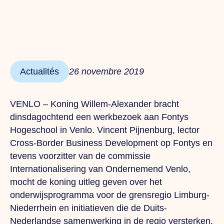
Actualités
26 novembre 2019
VENLO – Koning Willem-Alexander bracht
dinsdagochtend een werkbezoek aan Fontys
Hogeschool in Venlo. Vincent Pijnenburg, lector
Cross-Border Business Development op Fontys en
tevens voorzitter van de commissie
Internationalisering van Ondernemend Venlo,
mocht de koning uitleg geven over het
onderwijsprogramma voor de grensregio Limburg-
Niederrhein en initiatieven die de Duits-
Nederlandse samenwerking in de regio versterken.