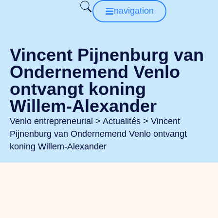
navigation
Vincent Pijnenburg van
Ondernemend Venlo
ontvangt koning
Willem-Alexander
Venlo entrepreneurial
>
Actualités
>
Vincent
Pijnenburg van Ondernemend Venlo ontvangt
koning Willem-Alexander