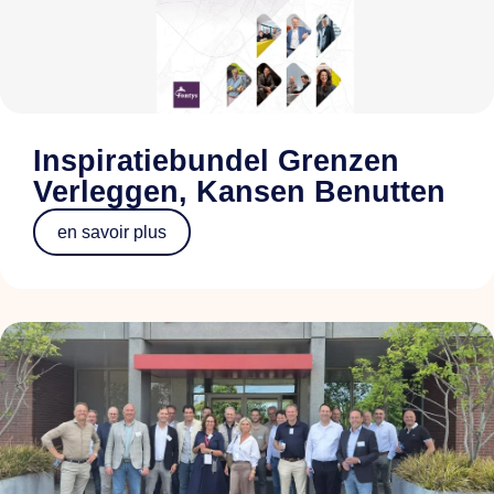
Inspiratiebundel Grenzen
Verleggen, Kansen Benutten
en savoir plus