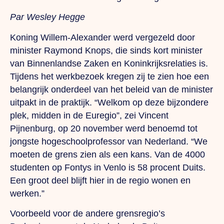
Par Wesley Hegge
Koning Willem-Alexander werd vergezeld door
minister Raymond Knops, die sinds kort minister
van Binnenlandse Zaken en Koninkrijksrelaties is.
Tijdens het werkbezoek kregen zij te zien hoe een
belangrijk onderdeel van het beleid van de minister
uitpakt in de praktijk. “Welkom op deze bijzondere
plek, midden in de Euregio”, zei Vincent
Pijnenburg, op 20 november werd benoemd tot
jongste hogeschoolprofessor van Nederland. “We
moeten de grens zien als een kans. Van de 4000
studenten op Fontys in Venlo is 58 procent Duits.
Een groot deel blijft hier in de regio wonen en
werken.”
Voorbeeld voor de andere grensregio’s