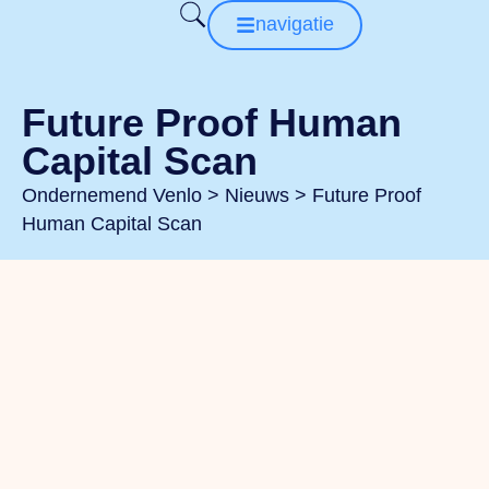
navigatie
Future Proof Human
Capital Scan
Ondernemend Venlo
>
Nieuws
>
Future Proof
Human Capital Scan