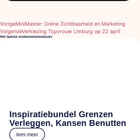
Vorige
MiniMaster: Online Zichtbaarheid en Marketing
Volgende
Verkiezing Topvrouw Limburg op 22 april
Het laatste ondernemersnieuws
Inspiratiebundel Grenzen
Verleggen, Kansen Benutten
lees meer