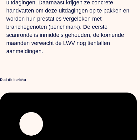
uitdagingen. Daarnaast krijgen ze concrete
handvatten om deze uitdagingen op te pakken en
worden hun prestaties vergeleken met
branchegenoten (benchmark). De eerste
scanronde is inmiddels gehouden, de komende
maanden verwacht de LWV nog tientallen
aanmeldingen.
Deel dit bericht: