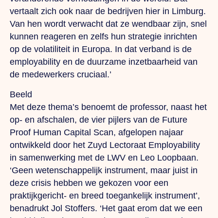
vertaalt zich ook naar de bedrijven hier in Limburg.
Van hen wordt verwacht dat ze wendbaar zijn, snel
kunnen reageren en zelfs hun strategie inrichten
op de volatiliteit in Europa. In dat verband is de
employability en de duurzame inzetbaarheid van
de medewerkers cruciaal.’
Beeld
Met deze thema’s benoemt de professor, naast het
op- en afschalen, de vier pijlers van de Future
Proof Human Capital Scan, afgelopen najaar
ontwikkeld door het Zuyd Lectoraat Employability
in samenwerking met de LWV en Leo Loopbaan.
‘Geen wetenschappelijk instrument, maar juist in
deze crisis hebben we gekozen voor een
praktijkgericht- en breed toegankelijk instrument’,
benadrukt Jol Stoffers. ‘Het gaat erom dat we een