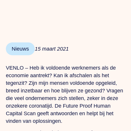
Nieuws
15 maart 2021
VENLO – Heb ik voldoende werknemers als de
economie aantrekt? Kan ik afschalen als het
tegenzit? Zijn mijn mensen voldoende opgeleid,
breed inzetbaar en hoe blijven ze gezond? Vragen
die veel ondernemers zich stellen, zeker in deze
onzekere coronatijd. De Future Proof Human
Capital Scan geeft antwoorden en helpt bij het
vinden van oplossingen.