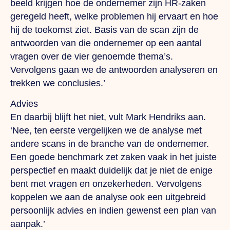
beeld krijgen hoe de ondernemer zijn HR-zaken
geregeld heeft, welke problemen hij ervaart en hoe
hij de toekomst ziet. Basis van de scan zijn de
antwoorden van die ondernemer op een aantal
vragen over de vier genoemde thema’s.
Vervolgens gaan we de antwoorden analyseren en
trekken we conclusies.’
Advies
En daarbij blijft het niet, vult Mark Hendriks aan.
‘Nee, ten eerste vergelijken we de analyse met
andere scans in de branche van de ondernemer.
Een goede benchmark zet zaken vaak in het juiste
perspectief en maakt duidelijk dat je niet de enige
bent met vragen en onzekerheden. Vervolgens
koppelen we aan de analyse ook een uitgebreid
persoonlijk advies en indien gewenst een plan van
aanpak.’