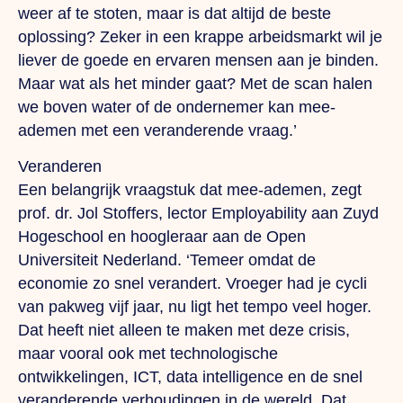
weer af te stoten, maar is dat altijd de beste
oplossing? Zeker in een krappe arbeidsmarkt wil je
liever de goede en ervaren mensen aan je binden.
Maar wat als het minder gaat? Met de scan halen
we boven water of de ondernemer kan mee-
ademen met een veranderende vraag.’
Veranderen
Een belangrijk vraagstuk dat mee-ademen, zegt
prof. dr. Jol Stoffers, lector Employability aan Zuyd
Hogeschool en hoogleraar aan de Open
Universiteit Nederland. ‘Temeer omdat de
economie zo snel verandert. Vroeger had je cycli
van pakweg vijf jaar, nu ligt het tempo veel hoger.
Dat heeft niet alleen te maken met deze crisis,
maar vooral ook met technologische
ontwikkelingen, ICT, data intelligence en de snel
veranderende verhoudingen in de wereld. Dat