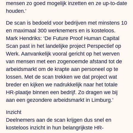
mensen zo goed mogelijk inzetten en ze up-to-date
houden.’
De scan is bedoeld voor bedrijven met minstens 10
en maximaal 300 werknemers en is kosteloos.
Mark Hendriks: ‘De Future Proof Human Capital
Scan past in het landelijke project Perspectief op
Werk. Aanvankelijk vooral gericht op het werven
van mensen met een zogenoemde afstand tot de
arbeidsmarkt om de krapte aan personeel op te
lossen. Met de scan trekken we dat project wat
breder en kijken we nadrukkelijk naar het totale
HR-plaatje binnen een bedrijf. Zo dragen we bij
aan een gezondere arbeidsmarkt in Limburg.’
Inzicht
Deelnemers aan de scan krijgen dus snel en
kosteloos inzicht in hun belangrijkste HR-