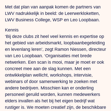
Met dat plan van aanpak komen de partners van
LWV nadrukkelijk in beeld: de Leerwerkloketten,
LWV Business College, WSP en Leo Loopbaan.
Kennis
‘Bij deze clubs zit heel veel kennis en expertise op
het gebied van arbeidsmarkt, loopbaanbegeleiding
en levenlang leren’, zegt Ramon Niessen, directeur
van Leo Loopbaan. ‘Organisaties met brede
netwerken. Een scan is mooi, maar je moet er ook
concreet mee aan de slag kunnen. Met een
ontwikkelplan wellicht, workshops, intervisie,
webinars of door samenwerking te zoeken met
andere bedrijven. Misschien kan er onderling
personeel geruild worden, kunnen medewerkers
elders invallen als het bij het eigen bedrijf wat
rustiger is. We moeten creatief zijn, de beschikbare