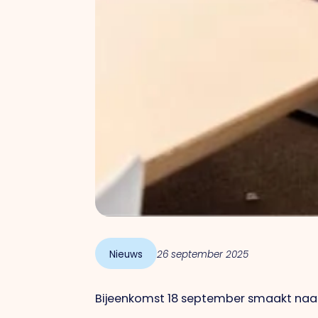
Nieuws
26 september 2025
Bijeenkomst 18 september smaakt naa