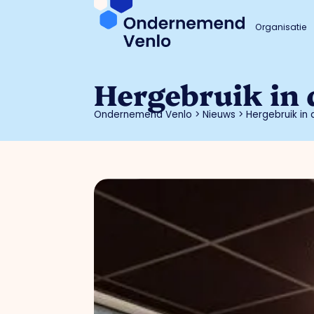
Organisatie
Hergebruik in 
Ondernemend Venlo
>
Nieuws
>
Hergebruik in 