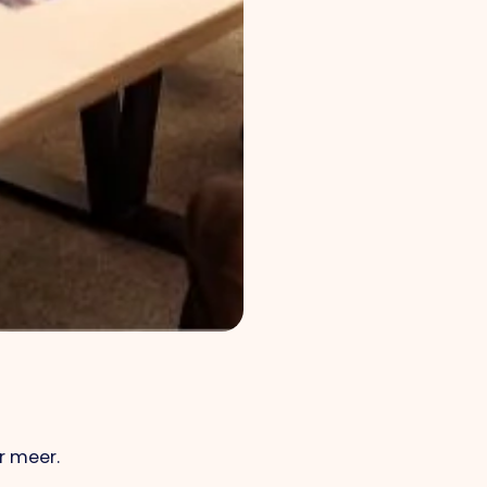
r meer.