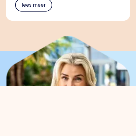
lees meer