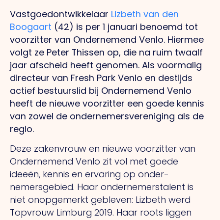
Vastgoedontwikkelaar
Lizbeth van den
Boogaart
(42) is per 1 januari benoemd tot
voorzitter van Ondernemend Venlo. Hiermee
volgt ze Peter Thissen op, die na ruim twaalf
jaar afscheid heeft genomen.
Als
voormalig
directeur van Fresh Park Venlo en destijds
actief bestuurslid bij Ondernemend Venlo
heeft de nieuwe voorzitter een goede kennis
van zowel de ondernemersvereniging als de
regio.
Deze zakenvrouw en nieuwe voorzitter van
Ondernemend Venlo zit vol met goede
ideeën, kennis en ervaring op onder-
nemersgebied. Haar ondernemerstalent is
niet onopgemerkt gebleven: Lizbeth werd
Topvrouw Limburg 2019. Haar roots liggen