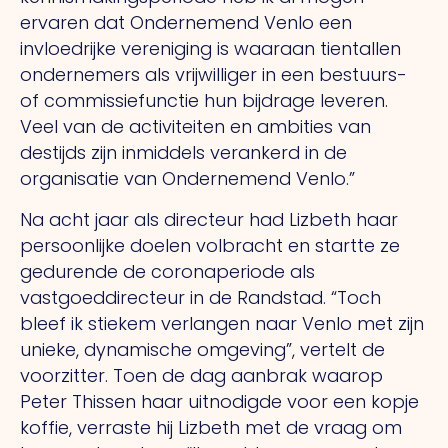
ervaren dat Ondernemend Venlo een
invloedrijke vereniging is waaraan tientallen
ondernemers als vrijwilliger in een bestuurs-
of commissiefunctie hun bijdrage leveren.
Veel van de activiteiten en ambities van
destijds zijn inmiddels verankerd in de
organisatie van Ondernemend Venlo.”
Na acht jaar als directeur had Lizbeth haar
persoonlijke doelen volbracht en startte ze
gedurende de coronaperiode als
vastgoeddirecteur in de Randstad. “Toch
bleef ik stiekem verlangen naar Venlo met zijn
unieke, dynamische omgeving”, vertelt de
voorzitter. Toen de dag aanbrak waarop
Peter Thissen haar uitnodigde voor een kopje
koffie, verraste hij Lizbeth met de vraag om