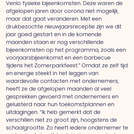
Venlo fysieke bijeenkomsten. Deze waren de
afgelopen jaren door corona niet mogelijk,
maar dat gaat veranderen.
Met
een
drukbezochte nieuwjaarsreceptie zijn we dit
jaar goed gestart en in de komende
maanden staan er nog verschillende
bijeenkomsten op het programma, zoals een
voorjaarsbijeenkomst en een barbecue
tijdens het Zomerparkfeest.” Omdat ze zelf tijd
en energie steekt in het leggen van
waardevolle contacten met ondernemers,
heeft ze de afgelopen maanden al veel
gesprekken gevoerd met ondernemers en
geluisterd naar hun toekomstplannen en
uitdagingen.
“Ik
heb gemerkt dat de
verschillen niet zo groot zijn, hoogstens de
schaalgrootte.
Zo
heeft iedere ondernemer te