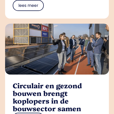
lees meer
Circulair en gezond
bouwen brengt
koplopers in de
bouwsector samen