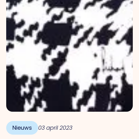
Nieuws
03 april 2023