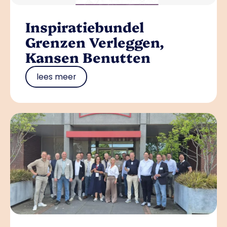
Inspiratiebundel
Grenzen Verleggen,
Kansen Benutten
lees meer