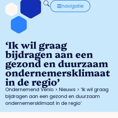
navigatie
‘Ik wil graag
bijdragen aan een
gezond en duurzaam
ondernemersklimaat
in de regio’
Ondernemend Venlo
>
Nieuws
>
‘Ik wil graag
bijdragen aan een gezond en duurzaam
ondernemersklimaat in de regio’