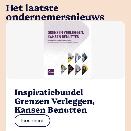
Het laatste
ondernemersnieuws
Inspiratiebundel
Grenzen Verleggen,
Kansen Benutten
lees meer