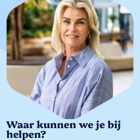
Waar kunnen we je bij
helpen?