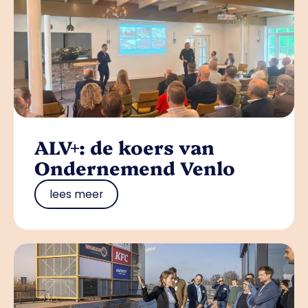
ALV+: de koers van
Ondernemend Venlo
lees meer