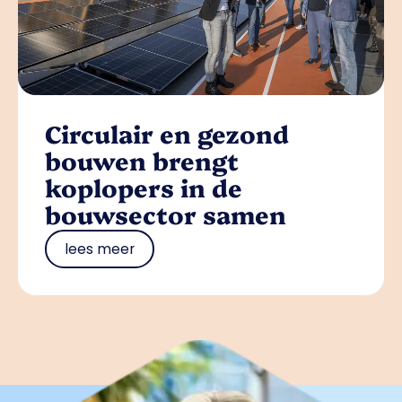
Circulair en gezond
bouwen brengt
koplopers in de
bouwsector samen
lees meer