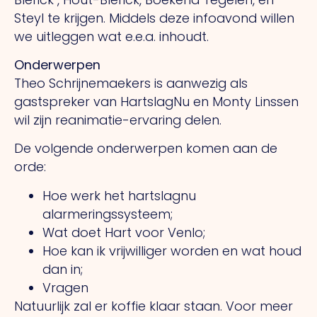
Steyl te krijgen. Middels deze infoavond willen
we uitleggen wat e.e.a. inhoudt.
Onderwerpen
Theo Schrijnemaekers is aanwezig als
gastspreker van HartslagNu en Monty Linssen
wil zijn reanimatie-ervaring delen.
De volgende onderwerpen komen aan de
orde:
Hoe werk het hartslagnu
alarmeringssysteem;
Wat doet Hart voor Venlo;
Hoe kan ik vrijwilliger worden en wat houd
dan in;
Vragen
Natuurlijk zal er koffie klaar staan. Voor meer