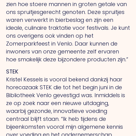
zien hoe stoere mannen in groten getale van
ons spruitjesgerecht genoten. Deze spruitjes
waren verwerkt in bierbeslag en zijn een
ideale, culinaire traktatie voor festivals. Je kunt
ons overigens ook vinden op het
Zomerparkfeest in Venlo. Daar kunnen de
inwoners van onze gemeente zelf ervaren
hoe smakelijk deze bijzondere producten zijn.”
STEK
Kristel Kessels is vooral bekend dankzij haar
horecazaak STEK die tot het begin juni in de
Bibliotheek Venlo gevestigd was. Inmiddels is
ze op zoek naar een nieuwe uitdaging,
waarbij gezonde, innovatieve voeding
centraal blijft staan. “Ik heb tijdens de
bijeenkomsten vooral mijn algemene kennis
over voeding en het ondernemerschap