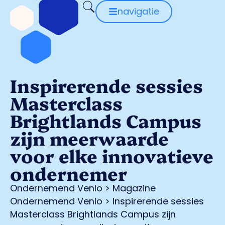
navigatie
Inspirerende sessies
Masterclass
Brightlands Campus
zijn meerwaarde
voor elke innovatieve
ondernemer
Ondernemend Venlo
>
Magazine
Ondernemend Venlo
>
Inspirerende sessies
Masterclass Brightlands Campus zijn