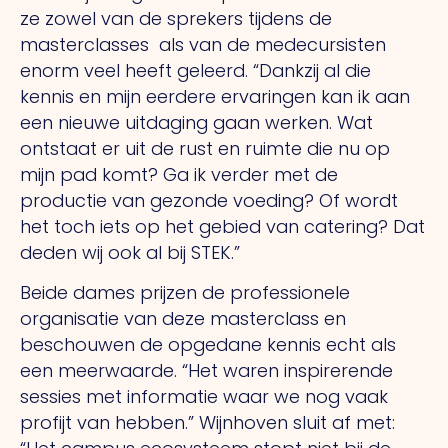
ze zowel van de sprekers tijdens de
masterclasses
als van de medecursisten
enorm veel heeft geleerd. “Dankzij al die
kennis en mijn eerdere ervaringen kan ik aan
een nieuwe uitdaging gaan werken. Wat
ontstaat er uit de rust en ruimte die nu op
mijn pad komt? Ga ik verder met de
productie van gezonde voeding? Of wordt
het toch iets op het gebied van catering? Dat
deden wij ook al bij STEK.”
Beide dames prijzen de professionele
organisatie van deze masterclass en
beschouwen de opgedane kennis echt als
een meerwaarde. “Het waren inspirerende
sessies met informatie waar we nog vaak
profijt van hebben.” Wijnhoven sluit af met: