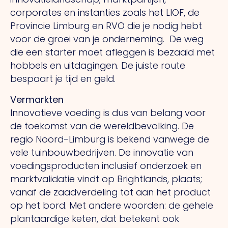
corporates en instanties zoals het LIOF, de
Provincie Limburg en RVO die je nodig hebt
voor de groei van je onderneming.
De weg
die een starter moet afleggen is bezaaid met
hobbels en uitdagingen. De juiste route
bespaart je tijd en geld.
Vermarkten
Innovatieve voeding is dus van belang voor
de toekomst van de wereldbevolking. De
regio Noord-Limburg is bekend vanwege de
vele tuinbouwbedrijven. De innovatie van
voedingsproducten inclusief onderzoek en
marktvalidatie vindt op Brightlands, plaats;
vanaf de zaadverdeling tot aan het product
op het bord. Met andere woorden: de gehele
plantaardige keten, dat betekent ook