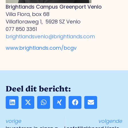
Brightlands Campus Greenport Venlo
Villa Flora, box 68
Villafloraweg 1,
5928 SZ Venlo
077 850 3361
brightlandsvenlo@brightlands.com
www.brightlands.com/bcgv
Deel dit bericht:
vorige
volgende