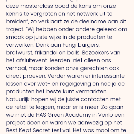
deze masterclass bood de kans om onze
kennis te vergroten en het netwerk uit te
breiden”, zo verklaart ze de deelname aan dit
traject. “Wij hebben onder andere geleerd om
smaak op juiste wijze in de producten te
verwerken. Denk aan Fungi burgers,
bratwurst, frikandel en balls. Bezoekers van
het afsluitevent
leerden
niet alleen ons
verhaal, maar konden onze gerechten ook
direct proeven. Verder waren er interessante
lessen over wet- en regelgeving en hoe je de
producten het beste kunt vermarkten.
Natuurlijk hopen wij de juiste contacten met
de retail te leggen, maar er is meer. Zo gaan
we met de HAS Green Academy in Venlo een
project doen en waren we aanwezig op het
Best Kept Secret festival. Het was mooi om te