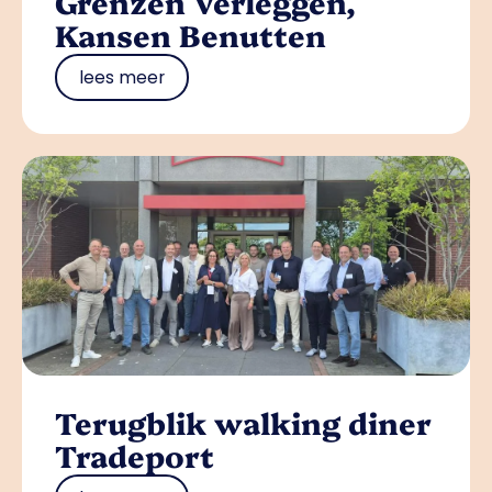
Grenzen Verleggen,
Kansen Benutten
lees meer
Terugblik walking diner
Tradeport