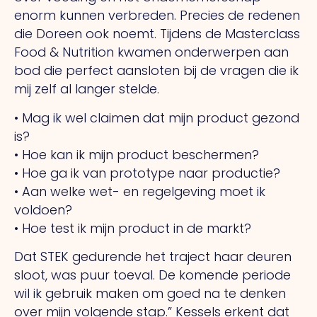
enorm kunnen verbreden. Precies de redenen
die Doreen ook noemt. Tijdens de Masterclass
Food & Nutrition kwamen onderwerpen aan
bod die perfect aansloten bij de vragen die ik
mij zelf al langer stelde.
• Mag ik wel claimen dat mijn product gezond
is?
• Hoe kan ik mijn product beschermen?
• Hoe ga ik van prototype naar productie?
• Aan welke wet- en regelgeving moet ik
voldoen?
• Hoe test ik mijn product in de markt?
Dat STEK gedurende het traject haar deuren
sloot, was puur toeval. De komende periode
wil ik gebruik maken om goed na te denken
over mijn volgende stap.” Kessels erkent dat