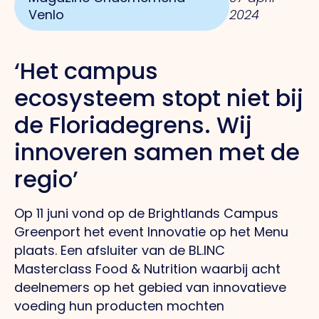
Venlo
2024
‘Het campus
ecosysteem stopt niet
bij
de Floriadegrens. Wij
innoveren samen met de
regio’
Op 11 juni vond op de Brightlands Campus
Greenport het event Innovatie op het Menu
plaats. Een afsluiter van de BL.INC
Masterclass Food & Nutrition waarbij acht
deelnemers op het gebied van innovatieve
voeding hun producten mochten