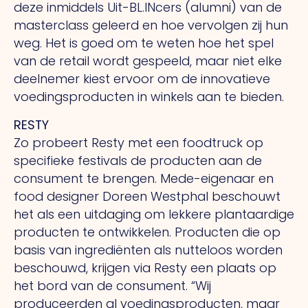
deze inmiddels Uit-BL.INcers (alumni) van de
masterclass geleerd en hoe vervolgen zij hun
weg. Het is goed om te weten hoe het spel
van de retail wordt gespeeld, maar niet elke
deelnemer kiest ervoor om de innovatieve
voedingsproducten in winkels aan te bieden.
RESTY
Zo probeert Resty met een foodtruck op
specifieke festivals de producten aan de
consument te brengen. Mede-eigenaar en
food designer Doreen Westphal beschouwt
het als een uitdaging om lekkere plantaardige
producten te ontwikkelen. Producten die op
basis van ingrediënten als nutteloos worden
beschouwd, krijgen via Resty een plaats op
het bord van de consument. “Wij
produceerden al voedingsproducten, maar