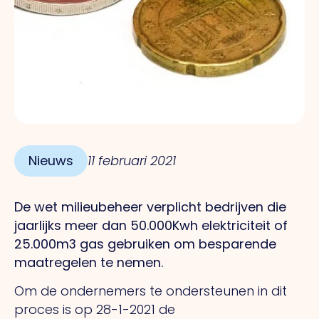
Nieuws
11 februari 2021
De wet milieubeheer verplicht bedrijven die
jaarlijks meer dan 50.000Kwh elektriciteit of
25.000m3 gas gebruiken om besparende
maatregelen te nemen.
Om de ondernemers te ondersteunen in dit
proces is op 28-1-2021 de