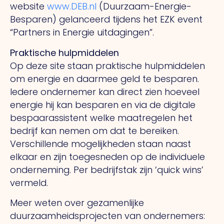
website
www.DEB.nl
(Duurzaam-Energie-
Besparen) gelanceerd tijdens het EZK event
“Partners in Energie uitdagingen”.
Praktische hulpmiddelen
Op deze site staan praktische hulpmiddelen
om energie en daarmee geld te besparen.
Iedere ondernemer kan direct zien hoeveel
energie hij kan besparen en via de digitale
bespaarassistent welke maatregelen het
bedrijf kan nemen om dat te bereiken.
Verschillende mogelijkheden staan naast
elkaar en zijn toegesneden op de individuele
onderneming. Per bedrijfstak zijn ‘quick wins’
vermeld.
Meer weten over gezamenlijke
duurzaamheidsprojecten van ondernemers: