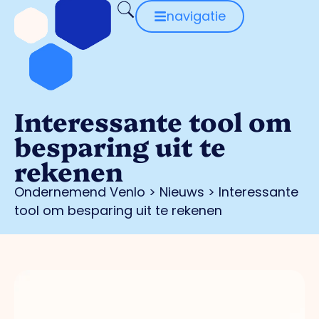
navigatie
Interessante tool om
besparing uit te
rekenen
Ondernemend Venlo
>
Nieuws
>
Interessante
tool om besparing uit te rekenen