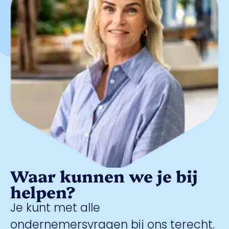
Waar kunnen we je bij
helpen?
Je kunt met alle
ondernemersvragen bij ons terecht.