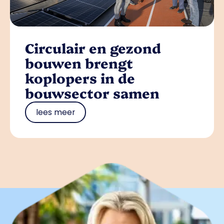
Circulair en gezond
bouwen brengt
koplopers in de
bouwsector samen
lees meer