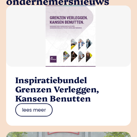
ondernemersnieuws
Inspiratiebundel
Grenzen Verleggen,
Kansen Benutten
lees meer