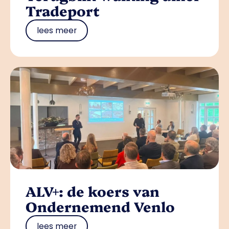
Tradeport
lees meer
ALV+: de koers van
Ondernemend Venlo
lees meer