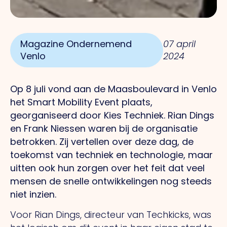
Magazine Ondernemend
07 april
Venlo
2024
Op 8 juli vond aan de Maasboulevard in Venlo
het Smart Mobility Event plaats,
georganiseerd door Kies Techniek. Rian Dings
en Frank Niessen waren bij de organisatie
betrokken.
Zij
vertellen over deze dag, de
toekomst van techniek en technologie, maar
uitten ook hun zorgen over het feit dat veel
mensen de snelle ontwikkelingen nog steeds
niet inzien.
Voor Rian Dings, directeur van Techkicks, was