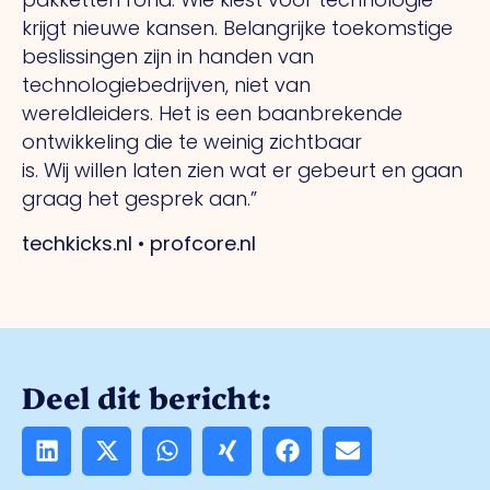
krijgt nieuwe kansen. Belangrijke toekomstige
beslissingen zijn in handen van
technologiebedrijven, niet van
wereldleiders.
Het
is een baanbrekende
ontwikkeling die te weinig zichtbaar
is.
Wij
willen laten zien wat er gebeurt en gaan
graag het gesprek aan.”
techkicks.nl • profcore.nl
Deel dit bericht: