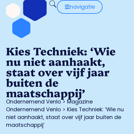
navigatie
Kies Techniek: ‘Wie
nu niet aanhaakt,
staat over vijf jaar
buiten de
maatschappij’
Ondernemend Venlo
>
Magazine
Ondernemend Venlo
>
Kies Techniek: ‘Wie nu
niet aanhaakt, staat over vijf jaar buiten de
maatschappij’