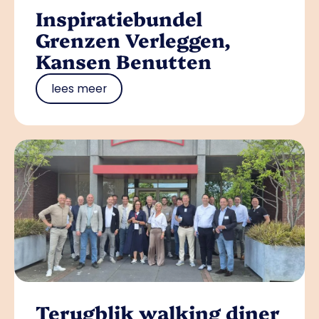
Inspiratiebundel
Grenzen Verleggen,
Kansen Benutten
lees meer
Terugblik walking diner