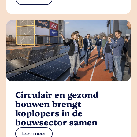
Circulair en gezond
bouwen brengt
koplopers in de
bouwsector samen
lees meer