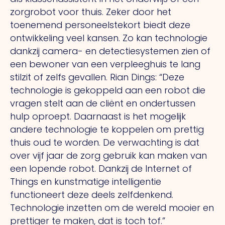
zorgrobot voor thuis. Zeker door het
toenemend personeelstekort biedt deze
ontwikkeling veel kansen.
Zo
kan technologie
dankzij camera- en detectiesystemen zien of
een bewoner van een verpleeghuis te lang
stilzit of zelfs gevallen. Rian Dings: “Deze
technologie is gekoppeld aan een robot die
vragen stelt aan de cliënt en ondertussen
hulp oproept. Daarnaast is het mogelijk
andere technologie te koppelen om prettig
thuis oud te worden.
De
verwachting is dat
over vijf jaar de zorg gebruik kan maken van
een lopende robot. Dankzij de Internet of
Things en kunstmatige intelligentie
functioneert deze deels zelfdenkend.
Technologie inzetten om de wereld mooier en
prettiger te maken, dat is toch tof.”