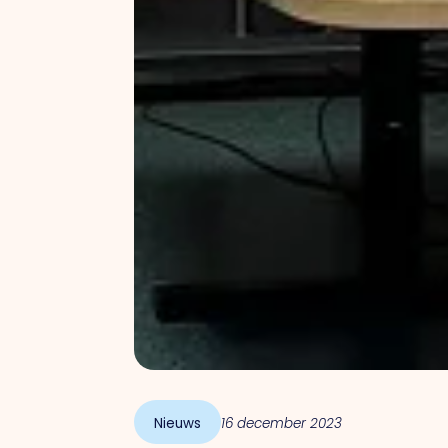
Nieuws
16 december 2023