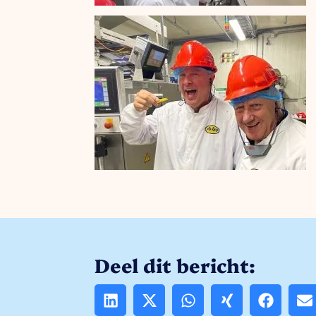
Deel dit bericht: