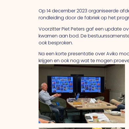
Op 14 december 2023 organiseerde afdeli
rondleiding door de fabriek op het pro
Voorzitter Piet Peters gaf een update 
kwamen aan bod. De bestuurssamenstell
ook besproken.
Na een korte presentatie over Aviko moc
krijgen en ook nog wat te mogen proeve