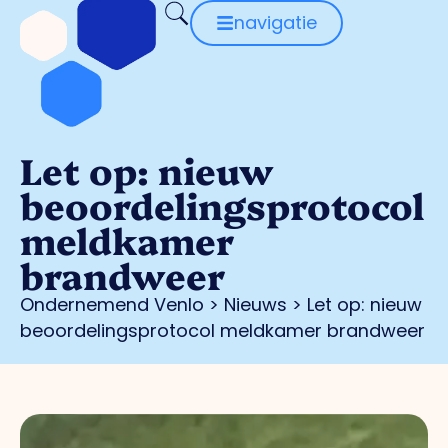
navigatie
Let op: nieuw
beoordelingsprotocol
meldkamer
brandweer
Ondernemend Venlo
>
Nieuws
>
Let op: nieuw
beoordelingsprotocol meldkamer brandweer