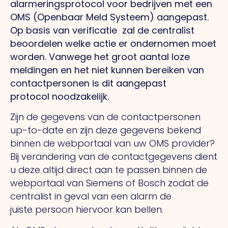
alarmeringsprotocol voor bedrijven met een
OMS (Openbaar Meld Systeem) aangepast.
Op basis van verificatie zal de centralist
beoordelen welke actie er ondernomen moet
worden. Vanwege het groot aantal loze
meldingen en het niet kunnen bereiken van
contactpersonen is dit aangepast
protocol noodzakelijk.
Zijn de gegevens van de contactpersonen
up-to-date en zijn deze gegevens bekend
binnen de webportaal van uw OMS provider?
Bij verandering van de contactgegevens dient
u deze altijd direct aan te passen binnen de
webportaal van Siemens of Bosch zodat de
centralist in geval van een alarm de
juiste persoon hiervoor kan bellen.