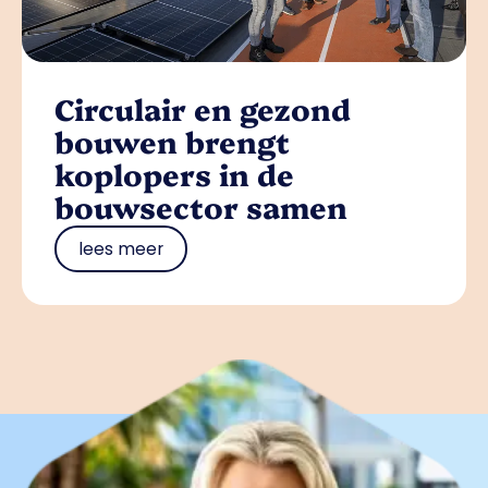
Circulair en gezond
bouwen brengt
koplopers in de
bouwsector samen
lees meer