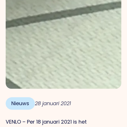
Nieuws
28 januari 2021
VENLO – Per 18 januari 2021 is het