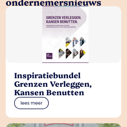
ondernemersnieuws
Inspiratiebundel
Grenzen Verleggen,
Kansen Benutten
lees meer