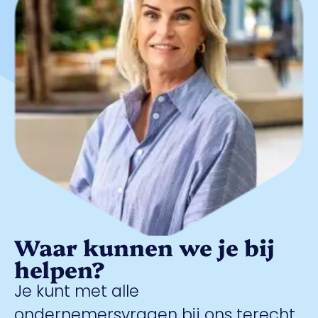
Waar kunnen we je bij
helpen?
Je kunt met alle
ondernemersvragen bij ons terecht.