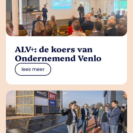
ALV+: de koers van
Ondernemend Venlo
lees meer