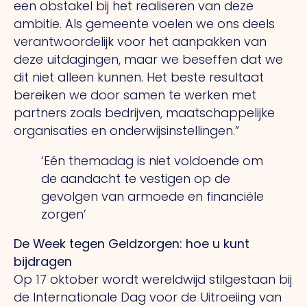
een obstakel bij het realiseren van deze
ambitie. Als gemeente voelen we ons deels
verantwoordelijk voor het aanpakken van
deze uitdagingen, maar we beseffen dat we
dit niet alleen kunnen. Het beste resultaat
bereiken we door samen te werken met
partners zoals bedrijven, maatschappelijke
organisaties en onderwijsinstellingen.”
‘Eén themadag is niet voldoende om
de aandacht te vestigen op de
gevolgen van armoede en financiële
zorgen’
De Week tegen Geldzorgen: hoe u kunt
bijdragen
Op 17 oktober wordt wereldwijd stilgestaan bij
de Internationale Dag voor de Uitroeiing van