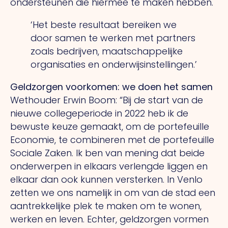
ondersteunen die hiermee te maken hebben.
‘Het beste resultaat bereiken
we
door samen te werken met partners
zoals bedrijven, maatschappelijke
organisaties
en onderwijsinstellingen.’
Geldzorgen voorkomen: we doen het samen
Wethouder Erwin Boom: “Bij de start van de
nieuwe collegeperiode in 2022 heb ik de
bewuste keuze gemaakt, om de portefeuille
Economie, te combineren met de portefeuille
Sociale Zaken. Ik ben van mening dat beide
onderwerpen in elkaars verlengde liggen en
elkaar dan ook kunnen versterken. In Venlo
zetten we ons namelijk in om van de stad een
aantrekkelijke plek te maken om te wonen,
werken en leven. Echter, geldzorgen vormen