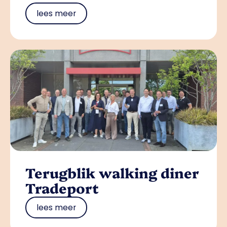
lees meer
Terugblik walking diner
Tradeport
lees meer