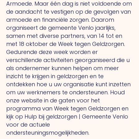
Armoede. Maar één dag is niet voldoende om
de aandacht te vestigen op de gevolgen van
armoede en financiële zorgen. Daarom
organiseert de gemeente Venlo jaarlijks,
samen met diverse partners, van 14 tot en
met 18 oktober de Week tegen Geldzorgen.
Gedurende deze week worden er
verschillende activiteiten georganiseerd die u
als ondernemer kunnen helpen om meer
inzicht te krijgen in geldzorgen en te
ontdekken hoe u uw organisatie kunt inzetten
om uw werknemers te ondersteunen. Houd
onze website in de gaten voor het
programma van Week tegen Geldzorgen en
kijk op Hulp bij geldzorgen | Gemeente Venlo
voor de actuele
ondersteuningsmogelijkheden.