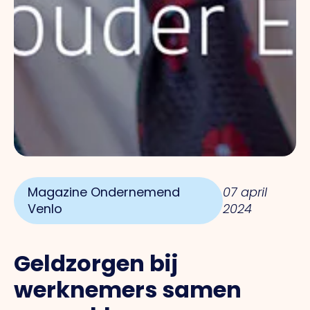
Magazine Ondernemend
07 april
Venlo
2024
Geldzorgen bij
werknemers
samen