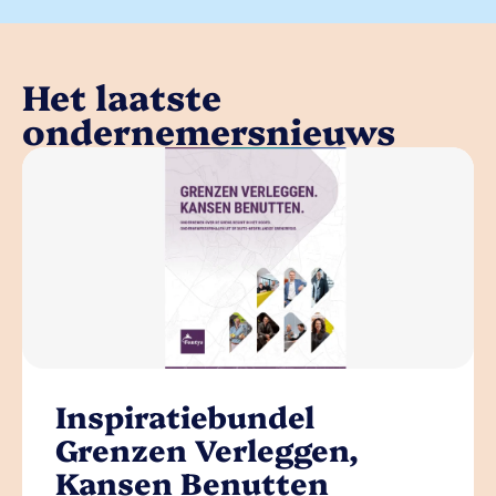
Het laatste
ondernemersnieuws
Inspiratiebundel
Grenzen Verleggen,
Kansen Benutten