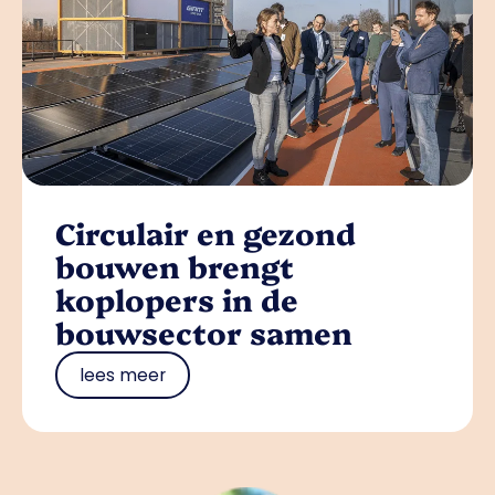
Circulair en gezond
bouwen brengt
koplopers in de
bouwsector samen
lees meer