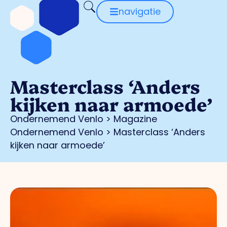
navigatie
Masterclass ‘Anders
kijken naar armoede’
Ondernemend Venlo
>
Magazine
Ondernemend Venlo
>
Masterclass ‘Anders
kijken naar armoede’