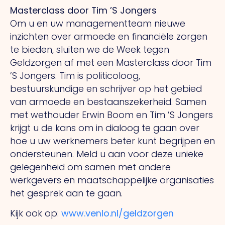
Masterclass door Tim ’S Jongers
Om u en uw managementteam nieuwe
inzichten over armoede en financiële zorgen
te bieden, sluiten we de Week tegen
Geldzorgen af met een Masterclass door Tim
’S Jongers. Tim is politicoloog,
bestuurskundige en schrijver op het gebied
van armoede en bestaanszekerheid. Samen
met wethouder Erwin Boom en Tim ’S Jongers
krijgt u de kans om in dialoog te gaan over
hoe u uw werknemers beter kunt begrijpen en
ondersteunen. Meld u aan voor deze unieke
gelegenheid om samen met andere
werkgevers en maatschappelijke organisaties
het gesprek aan te gaan.
Kijk ook op:
www.venlo.nl/geldzorgen