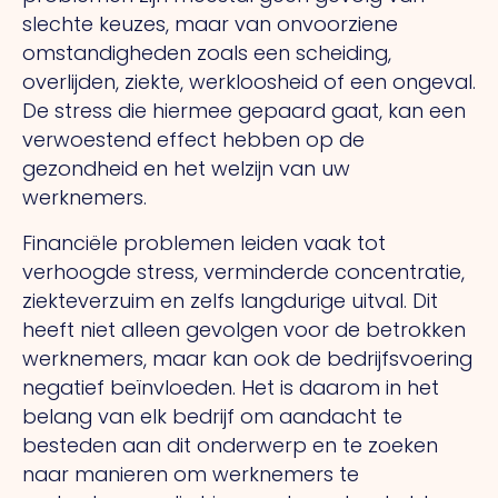
slechte keuzes, maar van onvoorziene
omstandigheden zoals een scheiding,
overlijden, ziekte, werkloosheid of een ongeval.
De stress die hiermee gepaard gaat, kan een
verwoestend effect hebben op de
gezondheid en het welzijn van uw
werknemers.
Financiële problemen leiden vaak tot
verhoogde stress, verminderde concentratie,
ziekteverzuim en zelfs langdurige uitval. Dit
heeft niet alleen gevolgen voor de betrokken
werknemers, maar kan ook de bedrijfsvoering
negatief beïnvloeden. Het is daarom in het
belang van elk bedrijf om aandacht te
besteden aan dit onderwerp en te zoeken
naar manieren om werknemers te