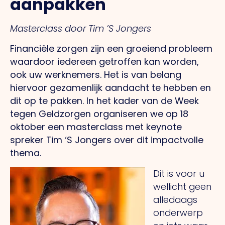
aanpakken
Masterclass door Tim ’S Jongers
Financiële zorgen zijn een groeiend probleem
waardoor iedereen getroffen kan worden,
ook uw werknemers. Het is van belang
hiervoor gezamenlijk aandacht te hebben en
dit op te pakken. In het kader van de Week
tegen Geldzorgen organiseren we op 18
oktober een masterclass met keynote
spreker Tim ‘S Jongers over dit impactvolle
thema.
Dit is voor u
wellicht geen
alledaags
onderwerp