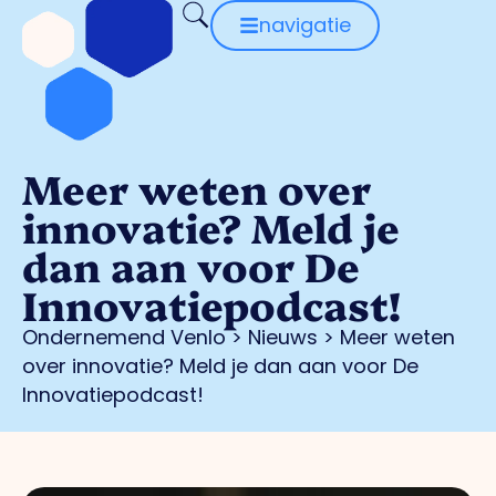
navigatie
Meer weten over
innovatie? Meld je
dan aan voor De
Innovatiepodcast!
Ondernemend Venlo
>
Nieuws
>
Meer weten
over innovatie? Meld je dan aan voor De
Innovatiepodcast!