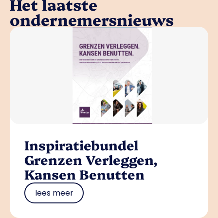
Het laatste
ondernemersnieuws
Inspiratiebundel
Grenzen Verleggen,
Kansen Benutten
lees meer