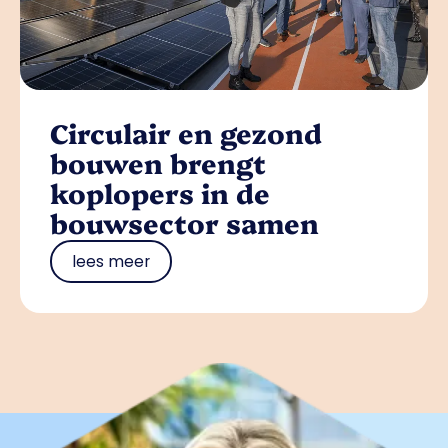
Circulair en gezond
bouwen brengt
koplopers in de
bouwsector samen
lees meer