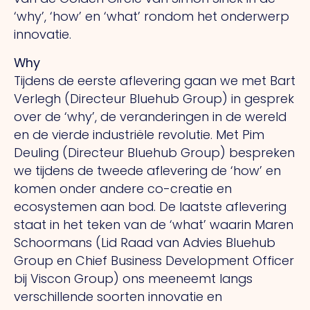
‘why’, ‘how’ en ‘what’ rondom het onderwerp
innovatie.
Why
Tijdens de eerste aflevering gaan we met Bart
Verlegh (Directeur Bluehub Group) in gesprek
over de ‘why’, de veranderingen in de wereld
en de vierde industriële revolutie. Met Pim
Deuling (Directeur Bluehub Group) bespreken
we tijdens de tweede aflevering de ‘how’ en
komen onder andere co-creatie en
ecosystemen aan bod. De laatste aflevering
staat in het teken van de ‘what’ waarin Maren
Schoormans (Lid Raad van Advies Bluehub
Group en Chief Business Development Officer
bij Viscon Group) ons meeneemt langs
verschillende soorten innovatie en