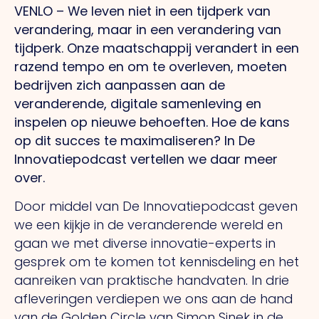
VENLO – We leven niet in een tijdperk van
verandering, maar in een verandering van
tijdperk. Onze maatschappij verandert in een
razend tempo en om te overleven, moeten
bedrijven zich aanpassen aan de
veranderende, digitale samenleving en
inspelen op nieuwe behoeften. Hoe de kans
op dit succes te maximaliseren? In De
Innovatiepodcast vertellen we daar meer
over.
Door middel van De Innovatiepodcast geven
we een kijkje in de veranderende wereld en
gaan we met diverse innovatie-experts in
gesprek om te komen tot kennisdeling en het
aanreiken van praktische handvaten. In drie
afleveringen verdiepen we ons aan de hand
van de Golden Circle van Simon Sinek in de