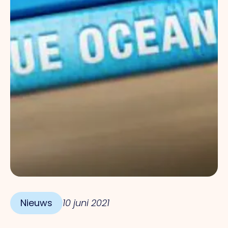
Nieuws
10 juni 2021