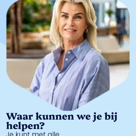
Waar kunnen we je bij
helpen?
Je kunt met alle