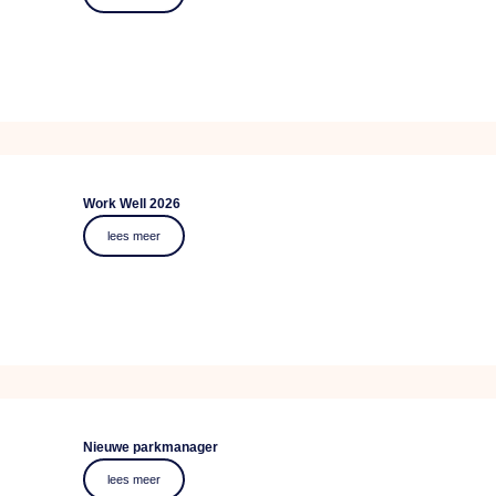
Work Well 2026
lees meer
Nieuwe parkmanager
lees meer