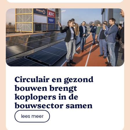
Circulair en gezond
bouwen brengt
koplopers in de
bouwsector samen
lees meer