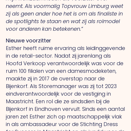
neemt. Als voormalig Topvrouw Limburg weet
zij als geen ander hoe het is om als finaliste in
de spotlights te staan en wat zij als rolmodel
voor anderen kan betekenen.”
Nieuwe voorzitter
Esther heeft ruime ervaring als leidinggevende
in de retail-sector. Nadat zij jarenlang als
Hoofd Verkoop verantwoordelijk was voor de
ruim 100 filialen van een damesmodeketen,
maakte zij in 2017 de overstap naar de
Bijenkorf. Als Storemanager was zij tot 2023
eindverantwoordelijk voor de vestiging in
Maastricht. Een rol die ze sindsdien bij de
Bijenkorf in Eindhoven vervult. Sinds een aantal
jaren zet Esther zich op maatschappelijk vlak
in als ambassadeur voor de Stichting Dress