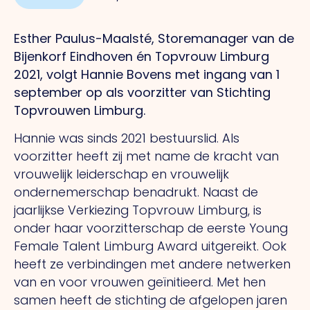
Esther Paulus-Maalsté, Storemanager van de
Bijenkorf Eindhoven én Topvrouw Limburg
2021, volgt Hannie Bovens met ingang van 1
september op als voorzitter van Stichting
Topvrouwen Limburg.
Hannie was sinds 2021 bestuurslid. Als
voorzitter heeft zij met name de kracht van
vrouwelijk leiderschap en vrouwelijk
ondernemerschap benadrukt. Naast de
jaarlijkse Verkiezing Topvrouw Limburg, is
onder haar voorzitterschap de eerste Young
Female Talent Limburg Award uitgereikt. Ook
heeft ze verbindingen met andere netwerken
van en voor vrouwen geïnitieerd. Met hen
samen heeft de stichting de afgelopen jaren