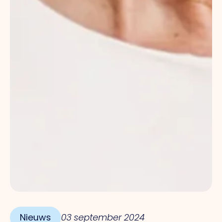
Nieuws
03 september 2024