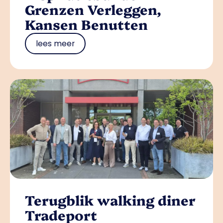
Grenzen Verleggen,
Kansen Benutten
lees meer
Terugblik walking diner
Tradeport