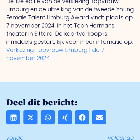
De 12e editie van de verkiezing Topvrouw
Limburg en de uitreiking van de tweede Young
Female Talent Limburg Award vindt plaats op
7 november 2024, in het Toon Hermans
theater in Sittard. De kaartverkoop is
inmiddels gestart, kijk voor meer infomatie op:
Verkiezing Topvrouw Limburg | do 7
november 2024
Deel dit bericht:
vorige
volgende