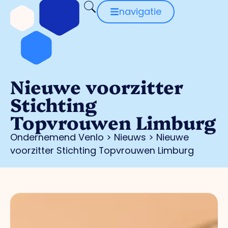
navigatie
Nieuwe voorzitter
Stichting
Topvrouwen Limburg
Ondernemend Venlo
>
Nieuws
>
Nieuwe
voorzitter Stichting Topvrouwen Limburg