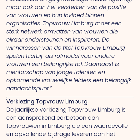
maar ook aan het versterken van de positie
van vrouwen en hun invloed binnen
organisaties. Topvrouw Limburg moet een
sterk netwerk omvatten van vrouwen die
elkaar ondersteunen en inspireren. De
winnaressen van de titel Topvrouw Limburg
spelen hierbij als rolmodel voor andere
vrouwen een belangrijke rol. Daarnaast is
mentorschap van jonge talenten en
opkomende vrouwelijke leiders een belangrijk
aandachtspunt.
”
Verkiezing Topvrouw Limburg
De jaarlijkse verkiezing Topvrouw Limburg is
een aansprekend eerbetoon aan
topvrouwen in Limburg die een waardevolle
en opvallende bijdrage leveren aan het