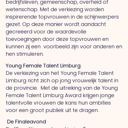
bedrijfsleven, gemeenschap, overheid of
wetenschap. Met de verkiezing worden
inspirerende topvrouwen in de schijnwerpers
gezet. Op deze manier wordt aandacht
gecreëerd voor de waardevolle
toevoegingen door deze topvrouwen en
kunnen zij een voorbeeld zijn voor anderen en
hen stimuleren.
Young Female Talent Limburg
De verkiezing van het Young Female Talent
Limburg richt zich op jong vrouwelijk talent in
de provincie. Met de uitreiking van de Young
Female Talent Limburg Award krijgen jonge
talentvolle vrouwen de kans hun ambities
voor een groot publiek uit te dragen.
De Finaleavond