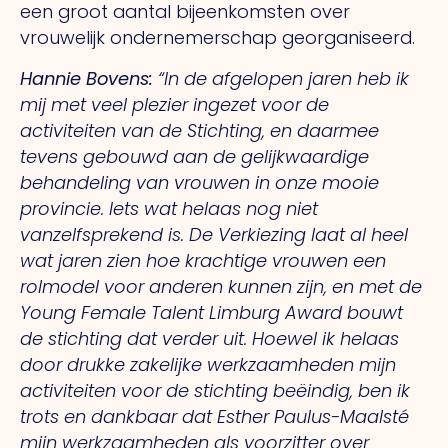
een groot aantal bijeenkomsten over
vrouwelijk ondernemerschap georganiseerd.
Hannie Bovens:
“In de afgelopen jaren heb ik
mij met veel plezier ingezet voor de
activiteiten van de Stichting, en daarmee
tevens gebouwd aan de gelijkwaardige
behandeling van vrouwen in onze mooie
provincie. Iets wat helaas nog niet
vanzelfsprekend is. De Verkiezing laat al heel
wat jaren zien hoe krachtige vrouwen een
rolmodel voor anderen kunnen zijn, en met de
Young Female Talent Limburg Award bouwt
de stichting dat verder uit. Hoewel ik helaas
door drukke zakelijke werkzaamheden mijn
activiteiten voor de stichting beëindig, ben ik
trots en dankbaar dat Esther Paulus-Maalsté
mijn werkzaamheden als voorzitter over