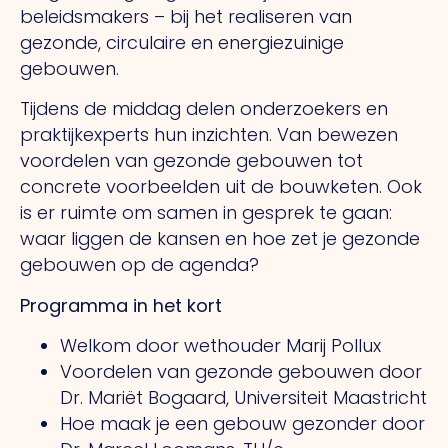
beleidsmakers – bij het realiseren van
gezonde, circulaire en energiezuinige
gebouwen.
Tijdens de middag delen onderzoekers en
praktijkexperts hun inzichten. Van bewezen
voordelen van gezonde gebouwen tot
concrete voorbeelden uit de bouwketen. Ook
is er ruimte om samen in gesprek te gaan:
waar liggen de kansen en hoe zet je gezonde
gebouwen op de agenda?
Programma in het kort
Welkom door wethouder Marij Pollux
Voordelen van gezonde gebouwen door
Dr. Mariët Bogaard, Universiteit Maastricht
Hoe maak je een gebouw gezonder door