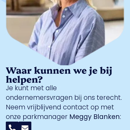
Waar kunnen we je bij
helpen?
Je kunt met alle
ondernemersvragen bij ons terecht.
Neem vrijblijvend contact op met
onze parkmanager
Meggy Blanken
: