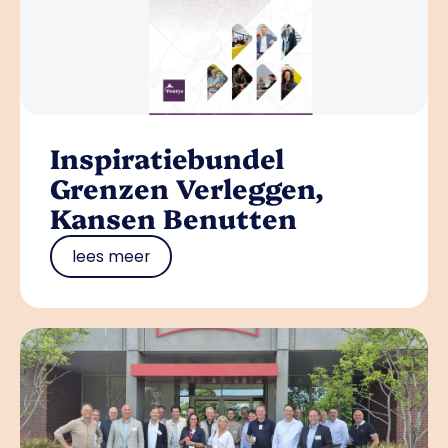
Inspiratiebundel
Grenzen Verleggen,
Kansen Benutten
lees meer