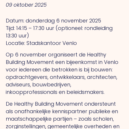
09 oktober 2025
Datum: donderdag 6 november 2025
Tijd: 14:15 – 17:30 uur (optioneel: rondleiding
13:30 uur)
Locatie: Stadskantoor Venlo
Op 6 november organiseert de Healthy
Building Movement een bijeenkomst in Venlo
voor iedereen die betrokken is bij bouwen:
opdrachtgevers, ontwikkelaars, architecten,
adviseurs, bouwbedrijven,
inkoopprofessionals en beleidsmakers.
De Healthy Building Movement ondersteunt
als onafhankelijke kennispartner publieke en
maatschappelijke partijen – zoals scholen,
zorginstellingen, gemeentelijke overheden en