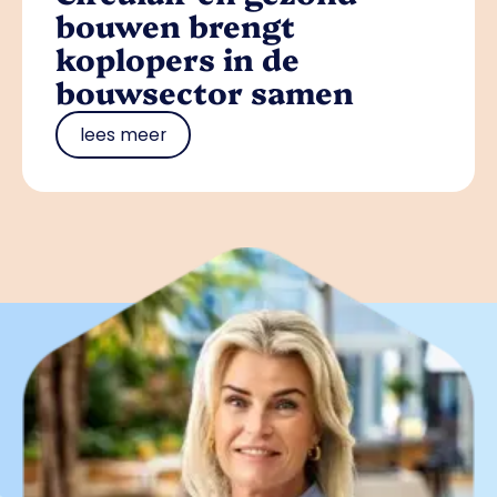
bouwen brengt
koplopers in de
bouwsector samen
lees meer