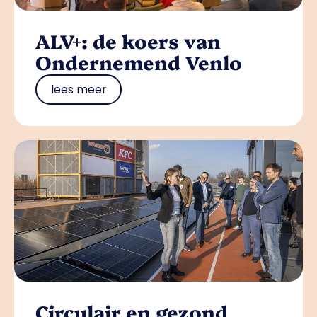
ALV+: de koers van
Ondernemend Venlo
lees meer
Circulair en gezond