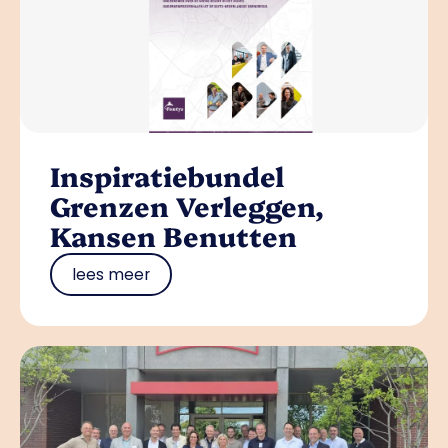
Inspiratiebundel
Grenzen Verleggen,
Kansen Benutten
lees meer