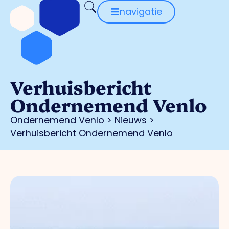
navigatie
Verhuisbericht
Ondernemend Venlo
Ondernemend Venlo
>
Nieuws
>
Verhuisbericht Ondernemend Venlo