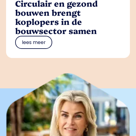
Circulair en gezond
bouwen brengt
koplopers in de
bouwsector samen
lees meer