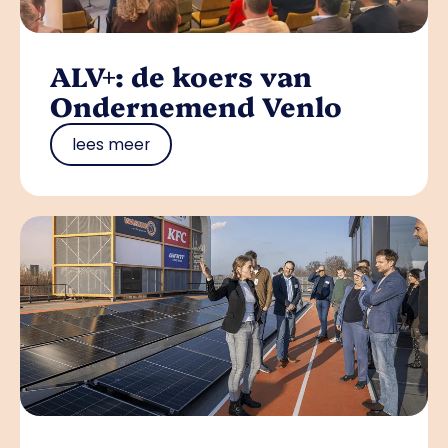
ALV+: de koers van
Ondernemend Venlo
lees meer