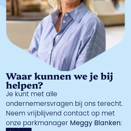
Waar kunnen we je bij
helpen?
Je kunt met alle
ondernemersvragen bij ons terecht.
Neem vrijblijvend contact op met
onze parkmanager
Meggy Blanken
: