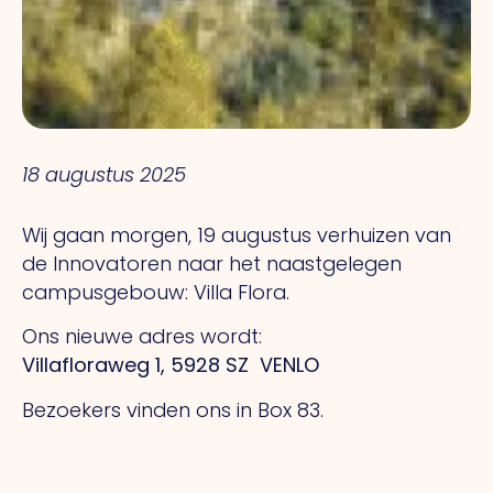
18 augustus 2025
Wij gaan morgen, 19 augustus verhuizen van
de Innovatoren naar het naastgelegen
campusgebouw: Villa Flora.
Ons nieuwe adres wordt:
Villafloraweg 1, 5928 SZ VENLO
Bezoekers vinden ons in Box 83.