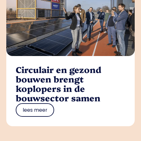
Circulair en gezond
bouwen brengt
koplopers in de
bouwsector samen
lees meer