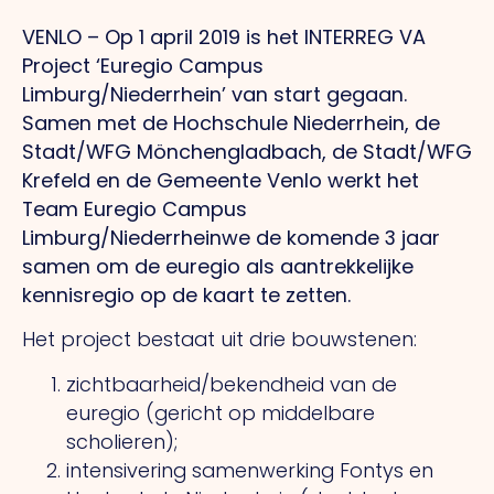
VENLO – Op 1 april 2019 is het INTERREG VA
Project ‘Euregio Campus
Limburg/Niederrhein’ van start gegaan.
Samen met de Hochschule Niederrhein, de
Stadt/WFG Mönchengladbach, de Stadt/WFG
Krefeld en de Gemeente Venlo werkt het
Team Euregio Campus
Limburg/Niederrheinwe de komende 3 jaar
samen om de euregio als aantrekkelijke
kennisregio op de kaart te zetten.
Het project bestaat uit drie bouwstenen:
zichtbaarheid/bekendheid van de
euregio (gericht op middelbare
scholieren);
intensivering samenwerking Fontys en