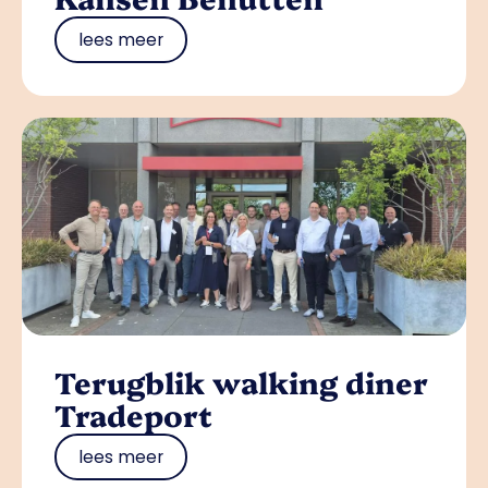
lees meer
Terugblik walking diner
Tradeport
lees meer