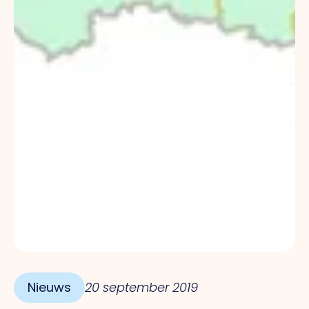
Nieuws
20 september 2019