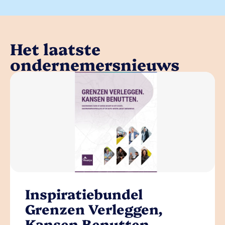
Het laatste
ondernemersnieuws
Inspiratiebundel
Grenzen Verleggen,
Kansen Benutten