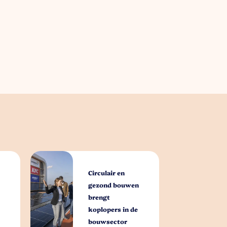
Circulair en
gezond bouwen
brengt
koplopers in de
bouwsector