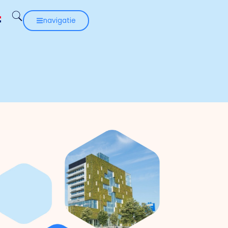
navigatie