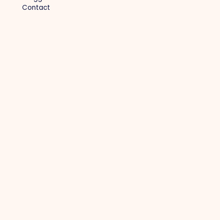
Contact