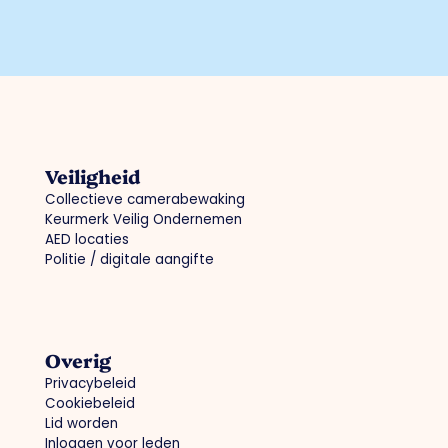
Veiligheid
Collectieve camerabewaking
Keurmerk Veilig Ondernemen
AED locaties
Politie / digitale aangifte
Overig
Privacybeleid
Cookiebeleid
Lid worden
Inloggen voor leden