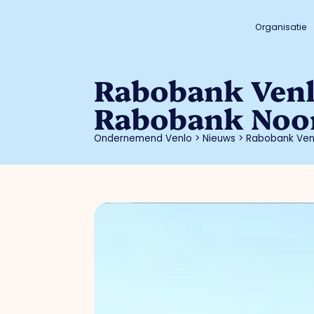
Organisatie
Rabobank Venl
Rabobank Noo
Ondernemend Venlo
>
Nieuws
>
Rabobank Ven