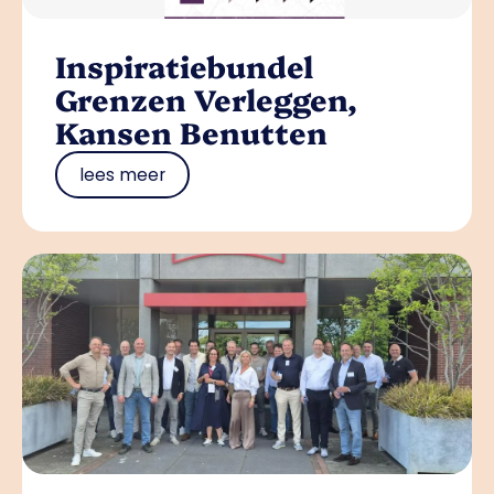
Inspiratiebundel
Grenzen Verleggen,
Kansen Benutten
lees meer