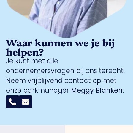
Waar kunnen we je bij
helpen?
Je kunt met alle
ondernemersvragen bij ons terecht.
Neem vrijblijvend contact op met
onze parkmanager
Meggy Blanken
: