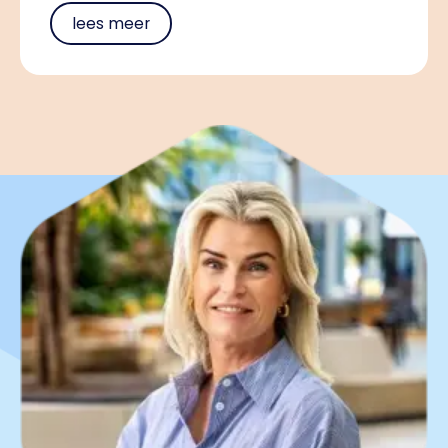
lees meer