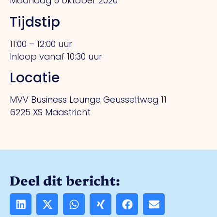
Maandag 5 oktober 2020
Tijdstip
11:00 – 12:00 uur
Inloop vanaf 10:30 uur
Locatie
MVV Business Lounge Geusseltweg 11
6225 XS Maastricht
Deel dit bericht: