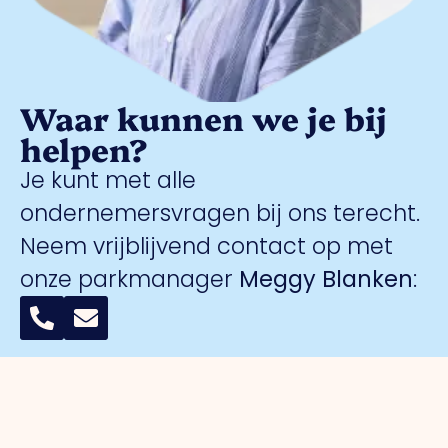
Waar kunnen we je bij
helpen?
Je kunt met alle
ondernemersvragen bij ons terecht.
Neem vrijblijvend contact op met
onze parkmanager
Meggy Blanken
: