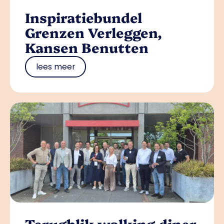
Inspiratiebundel
Grenzen Verleggen,
Kansen Benutten
lees meer
Terugblik walking diner