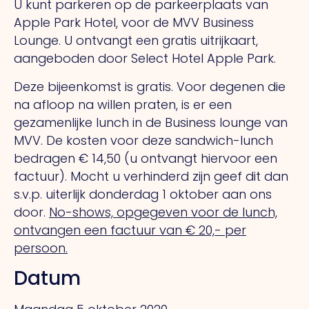
U kunt parkeren op de parkeerplaats van
Apple Park Hotel, voor de MVV Business
Lounge. U ontvangt een gratis uitrijkaart,
aangeboden door Select Hotel Apple Park.
Deze bijeenkomst is gratis. Voor degenen die
na afloop na willen praten, is er een
gezamenlijke lunch in de Business lounge van
MVV. De kosten voor deze sandwich-lunch
bedragen € 14,50 (u ontvangt hiervoor een
factuur). Mocht u verhinderd zijn geef dit dan
s.v.p. uiterlijk donderdag 1 oktober aan ons
door.
No-shows, opgegeven voor de lunch,
ontvangen een factuur van € 20,- per
persoon.
Datum