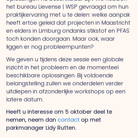
het bureau Lievense | WSP gevraagd om hun
praktijkervaring met u te delen: welke aanpak
heeft ertoe geleid dat projecten in Maastricht
en elders in Limburg ondanks stikstof en PFAS
toch konden doorgaan. Maar ook, waar
liggen er nog probleempunten?
We geven u tijdens deze sessie een globale
inzicht in het probleem en de momenteel
beschikbare oplossingen. Bij voldoende
belangstelling zullen we onderdelen verder
uitdiepen in afzonderlijke workshops op een
latere datum.
Heeft u interesse om 5 oktober deel te
nemen, neem dan
contact
op met
parkmanager Lidy Rutten.