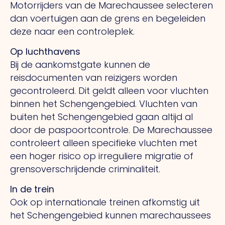
Motorrijders van de Marechaussee selecteren
dan voertuigen aan de grens en begeleiden
deze naar een controleplek.
Op luchthavens
Bij de aankomstgate kunnen de
reisdocumenten van reizigers worden
gecontroleerd. Dit geldt alleen voor vluchten
binnen het Schengengebied. Vluchten van
buiten het Schengengebied gaan altijd al
door de paspoortcontrole. De Marechaussee
controleert alleen specifieke vluchten met
een hoger risico op irreguliere migratie of
grensoverschrijdende criminaliteit.
In de trein
Ook op internationale treinen afkomstig uit
het Schengengebied kunnen marechaussees