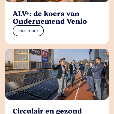
ALV+: de koers van
Ondernemend Venlo
lees meer
Circulair en gezond