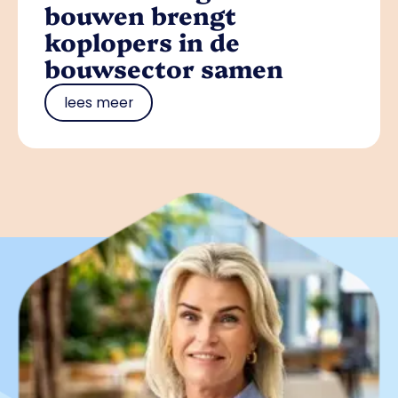
bouwen brengt
koplopers in de
bouwsector samen
lees meer