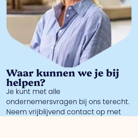
Waar kunnen we je bij
helpen?
Je kunt met alle
ondernemersvragen bij ons terecht.
Neem vrijblijvend contact op met
onze parkmanager
Meggy Blanken
: