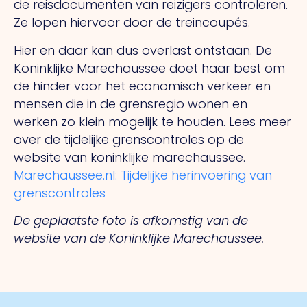
de reisdocumenten van reizigers controleren.
Ze lopen hiervoor door de treincoupés.
Hier en daar kan dus overlast ontstaan. De
Koninklijke Marechaussee doet haar best om
de hinder voor het economisch verkeer en
mensen die in de grensregio wonen en
werken zo klein mogelijk te houden. Lees meer
over de tijdelijke grenscontroles op de
website van koninklijke marechaussee.
Marechaussee.nl: Tijdelijke herinvoering van
grenscontroles
De geplaatste foto is afkomstig van de
website van de Koninklijke Marechaussee.