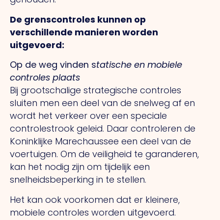
De grenscontroles kunnen op
verschillende manieren worden
uitgevoerd:
Op de weg vinden s
tatische en mobiele
controles plaats
Bij grootschalige strategische controles
sluiten men een deel van de snelweg af en
wordt het verkeer over een speciale
controlestrook geleid. Daar controleren de
Koninklijke Marechaussee een deel van de
voertuigen. Om de veiligheid te garanderen,
kan het nodig zijn om tijdelijk een
snelheidsbeperking in te stellen.
Het kan ook voorkomen dat er kleinere,
mobiele controles worden uitgevoerd.