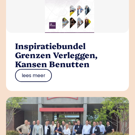
Inspiratiebundel
Grenzen Verleggen,
Kansen Benutten
lees meer