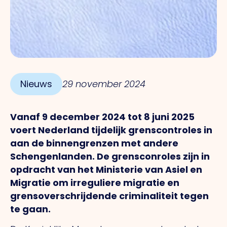
Nieuws
29 november 2024
Vanaf 9 december 2024 tot 8 juni 2025
voert Nederland tijdelijk grenscontroles in
aan de binnengrenzen met andere
Schengenlanden. De grensconroles zijn in
opdracht van het Ministerie van Asiel en
Migratie om irreguliere migratie en
grensoverschrijdende criminaliteit tegen
te gaan.