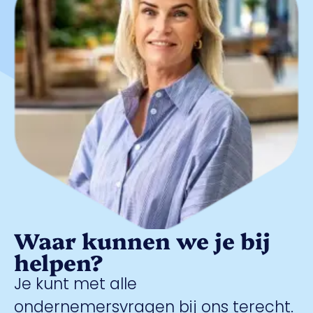
Waar kunnen we je bij
helpen?
Je kunt met alle
ondernemersvragen bij ons terecht.