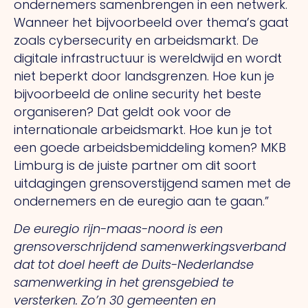
ondernemers samenbrengen in een netwerk.
Wanneer het bijvoorbeeld over thema’s gaat
zoals cybersecurity en arbeidsmarkt. De
digitale infrastructuur is wereldwijd en wordt
niet beperkt door landsgrenzen. Hoe kun je
bijvoorbeeld de online security het beste
organiseren? Dat geldt ook voor de
internationale arbeidsmarkt. Hoe kun je tot
een goede arbeidsbemiddeling komen? MKB
Limburg is de juiste partner om dit soort
uitdagingen grensoverstijgend samen met de
ondernemers en de euregio aan te gaan.”
De euregio rijn-maas-noord is een
grensoverschrijdend samenwerkingsverband
dat tot doel heeft de Duits-Nederlandse
samenwerking in het grensgebied te
versterken. Zo’n 30 gemeenten en