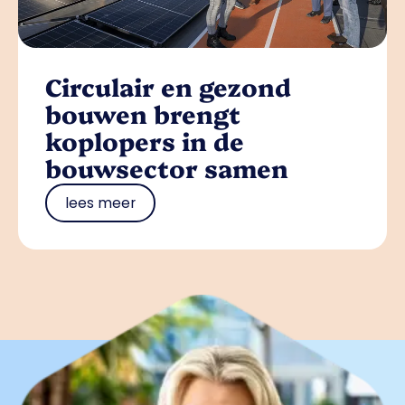
Circulair en gezond
bouwen brengt
koplopers in de
bouwsector samen
lees meer