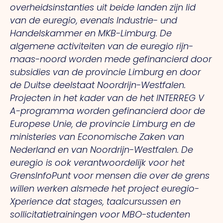
overheidsinstanties uit beide landen zijn lid
van de euregio, evenals Industrie- und
Handelskammer en MKB-Limburg. De
algemene activiteiten van de euregio rijn-
maas-noord worden mede gefinancierd door
subsidies van de provincie Limburg en door
de Duitse deelstaat Noordrijn-Westfalen.
Projecten in het kader van de het INTERREG V
A-programma worden gefinancierd door de
Europese Unie, de provincie Limburg en de
ministeries van Economische Zaken van
Nederland en van Noordrijn-Westfalen. De
euregio is ook verantwoordelijk voor het
GrensInfoPunt voor mensen die over de grens
willen werken alsmede het project euregio-
Xperience dat stages, taalcursussen en
sollicitatietrainingen voor MBO-studenten