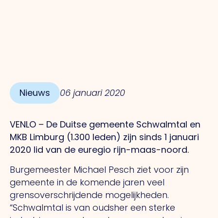
Nieuws
06 januari 2020
VENLO – De Duitse gemeente Schwalmtal en
MKB Limburg (1.300 leden) zijn sinds 1 januari
2020 lid van de euregio rijn-maas-noord.
Burgemeester Michael Pesch ziet voor zijn
gemeente in de komende jaren veel
grensoverschrijdende mogelijkheden.
“Schwalmtal is van oudsher een sterke