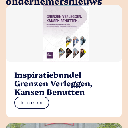
ondernemersnieuws
Inspiratiebundel
Grenzen Verleggen,
Kansen Benutten
lees meer