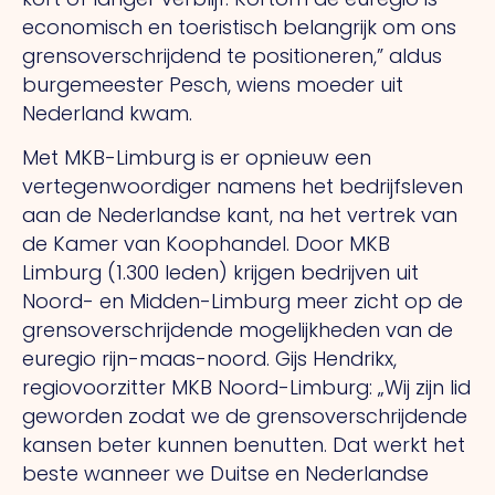
economisch en toeristisch belangrijk om ons
grensoverschrijdend te positioneren,” aldus
burgemeester Pesch, wiens moeder uit
Nederland kwam.
Met MKB-Limburg is er opnieuw een
vertegenwoordiger namens het bedrijfsleven
aan de Nederlandse kant, na het vertrek van
de Kamer van Koophandel. Door MKB
Limburg (1.300 leden) krijgen bedrijven uit
Noord- en Midden-Limburg meer zicht op de
grensoverschrijdende mogelijkheden van de
euregio rijn-maas-noord. Gijs Hendrikx,
regiovoorzitter MKB Noord-Limburg: „Wij zijn lid
geworden zodat we de grensoverschrijdende
kansen beter kunnen benutten. Dat werkt het
beste wanneer we Duitse en Nederlandse