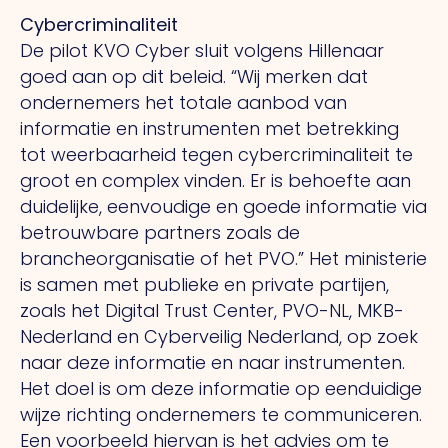
Cybercriminaliteit
De pilot KVO Cyber sluit volgens Hillenaar
goed aan op dit beleid.
“Wij
merken dat
ondernemers het totale aanbod van
informatie en instrumenten met betrekking
tot weerbaarheid tegen cybercriminaliteit te
groot en complex vinden.
Er
is behoefte aan
duidelijke, eenvoudige en goede informatie via
betrouwbare partners zoals de
brancheorganisatie of het PVO.” Het ministerie
is samen met publieke en private partijen,
zoals het Digital Trust Center, PVO-NL, MKB-
Nederland en Cyberveilig Nederland, op zoek
naar deze informatie en naar instrumenten.
Het
doel is om deze informatie op eenduidige
wijze richting ondernemers te communiceren.
Een
voorbeeld hiervan is het advies om te