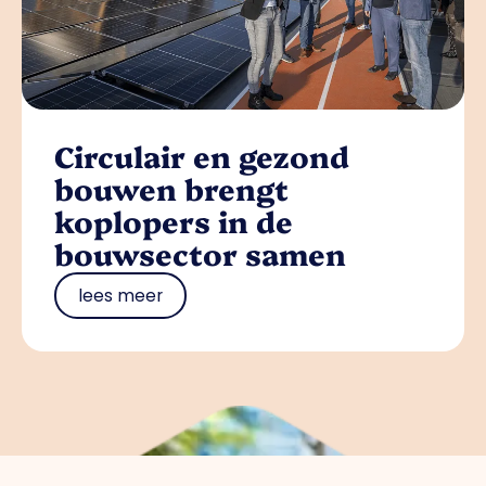
Circulair en gezond
bouwen brengt
koplopers in de
bouwsector samen
lees meer