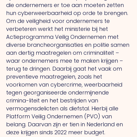
die ondernemers er toe aan moeten zetten
hun cyberweerbaarheid op orde te brengen.
Om
de veiligheid voor ondernemers te
verbeteren werkt het ministerie bij het
Actieprogramma Veilig Ondernemen met
diverse brancheorganisaties en politie samen
aan dertig maatregelen om criminaliteit –
waar ondernemers mee te maken krijgen –
terug te dringen. Daarbij gaat het vaak om
preventieve maatregelen, zoals het
voorkomen van cybercrime, weerbaarheid
tegen georganiseerde ondermijnende
crimina-liteit en het bestrijden van
vermogensdelicten als diefstal. Hierbij alle
Platform Veilig Ondernemen (PVO) van
belang. Daarvan zijn er tien in Nederland en
deze krijgen sinds 2022 meer budget.