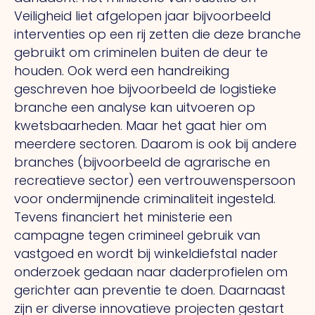
Veiligheid liet afgelopen jaar bijvoorbeeld
interventies op een rij zetten die deze branche
gebruikt om criminelen buiten de deur te
houden.
Ook
werd een handreiking
geschreven hoe bijvoorbeeld de logistieke
branche een analyse kan uitvoeren op
kwetsbaarheden. Maar het gaat hier om
meerdere sectoren. Daarom is ook bij andere
branches (bijvoorbeeld de agrarische en
recreatieve sector) een vertrouwenspersoon
voor ondermijnende criminaliteit ingesteld.
Tevens financiert het ministerie een
campagne tegen crimineel gebruik van
vastgoed en wordt bij winkeldiefstal nader
onderzoek gedaan naar daderprofielen om
gerichter aan preventie te doen. Daarnaast
zijn er diverse innovatieve projecten gestart