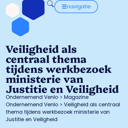
navigatie
Veiligheid als
centraal thema
tijdens werkbezoek
ministerie van
Justitie en Veiligheid
Ondernemend Venlo
>
Magazine
Ondernemend Venlo
>
Veiligheid als centraal
thema tijdens werkbezoek ministerie van
Justitie en Veiligheid