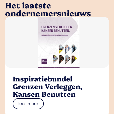
Het laatste
ondernemersnieuws
Inspiratiebundel
Grenzen Verleggen,
Kansen Benutten
lees meer