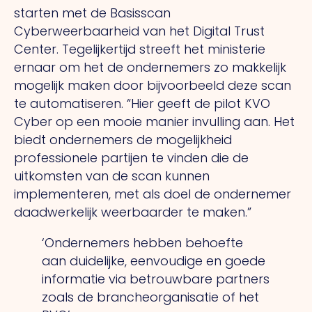
starten met de Basisscan
Cyberweerbaarheid van het Digital Trust
Center. Tegelijkertijd streeft het ministerie
ernaar om het de ondernemers zo makkelijk
mogelijk maken door bijvoorbeeld deze scan
te automatiseren. “Hier geeft de pilot KVO
Cyber op een mooie manier invulling aan.
Het
biedt ondernemers de mogelijkheid
professionele partijen te vinden die de
uitkomsten van de scan kunnen
implementeren, met als doel de ondernemer
daadwerkelijk weerbaarder te maken.”
‘Ondernemers hebben behoefte
aan duidelijke, eenvoudige en goede
informatie via betrouwbare partners
zoals de brancheorganisatie of het