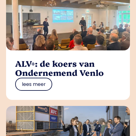
ALV+: de koers van
Ondernemend Venlo
lees meer