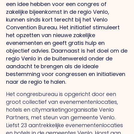
een idee hebben voor een congres of
zakelijke bijeenkomst in de regio Venlo,
kunnen sinds kort terecht bij het Venlo
Convention Bureau. Het initiatief stimuleert
het opzetten van nieuwe zakelijke
evenementen en geeft gratis hulp en
objectief advies. Daarnaast is het doel om de
regio Venlo in de buitenwereld onder de
aandacht te brengen als de ideale
bestemming voor congressen en initiatieven
naar de regio te halen.
Het congresbureau is opgericht door een
groot collectief van evenementenlocaties,
hotels en citymarketingorganisatie Venlo
Partners, met steun van gemeente Venlo.
Liefst 23 aantrekkelijke evenementenlocaties
en hotels in de gemeentes Venlo, Horst aan