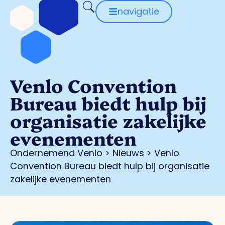
navigatie
Venlo Convention
Bureau biedt hulp bij
organisatie zakelijke
evenementen
Ondernemend Venlo
>
Nieuws
>
Venlo
Convention Bureau biedt hulp bij organisatie
zakelijke evenementen