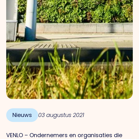
Nieuws
03 augustus 2021
VENLO – Ondernemers en organisaties die