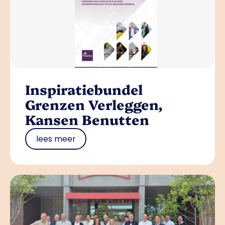
Inspiratiebundel
Grenzen Verleggen,
Kansen Benutten
lees meer