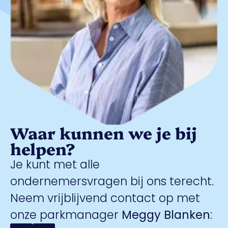
Waar kunnen we je bij
helpen?
Je kunt met alle
ondernemersvragen bij ons terecht.
Neem vrijblijvend contact op met
onze parkmanager
Meggy Blanken
: