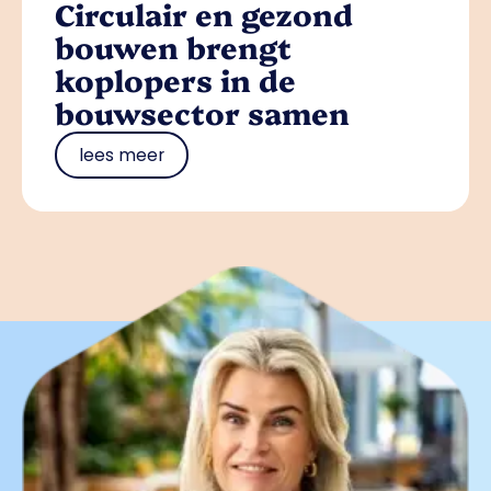
Circulair en gezond
bouwen brengt
koplopers in de
bouwsector samen
lees meer