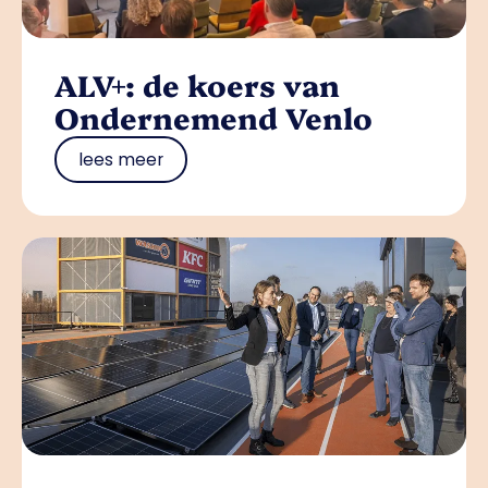
ALV+: de koers van
Ondernemend Venlo
lees meer