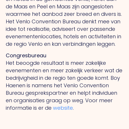
de Maas en Peel en Maas zijn aangesloten
waarmee het aanbod zeer breed en divers is.
Het Venlo Convention Bureau denkt mee van
idee tot realisatie, adviseert over passende
evenementenlocaties, hotels en activiteiten in
de regio Venlo en kan verbindingen leggen.
Congresbureau
Het beoogde resultaat is meer zakelijke
evenementen en meer zakelijk verkeer wat de
bedrijvigheid in de regio ten goede komt. Boy
Haenen is namens het Venlo Convention
Bureau gesprekspartner en helpt individuen
en organisaties graag op weg. Voor meer
informatie is er de
website
.