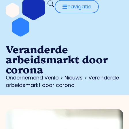
navigatie
Veranderde
arbeidsmarkt door
corona
Ondernemend Venlo
>
Nieuws
>
Veranderde
arbeidsmarkt door corona