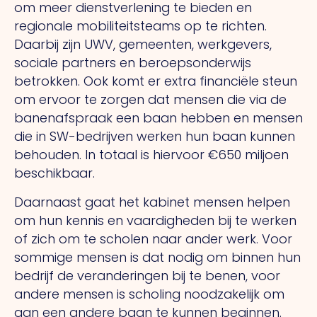
om meer dienstverlening te bieden en
regionale mobiliteitsteams op te richten.
Daarbij zijn UWV, gemeenten, werkgevers,
sociale partners en beroepsonderwijs
betrokken. Ook komt er extra financiële steun
om ervoor te zorgen dat mensen die via de
banenafspraak een baan hebben en mensen
die in SW-bedrijven werken hun baan kunnen
behouden. In totaal is hiervoor €650 miljoen
beschikbaar.
Daarnaast gaat het kabinet mensen helpen
om hun kennis en vaardigheden bij te werken
of zich om te scholen naar ander werk. Voor
sommige mensen is dat nodig om binnen hun
bedrijf de veranderingen bij te benen, voor
andere mensen is scholing noodzakelijk om
aan een andere baan te kunnen beginnen.