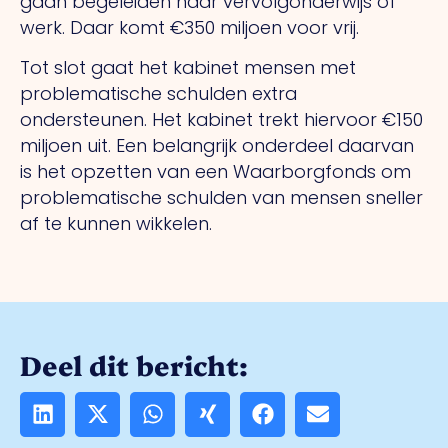
gaan begeleiden naar vervolgonderwijs of
werk. Daar komt €350 miljoen voor vrij.
Tot slot gaat het kabinet mensen met
problematische schulden extra
ondersteunen. Het kabinet trekt hiervoor €150
miljoen uit. Een belangrijk onderdeel daarvan
is het opzetten van een Waarborgfonds om
problematische schulden van mensen sneller
af te kunnen wikkelen.
Deel dit bericht: