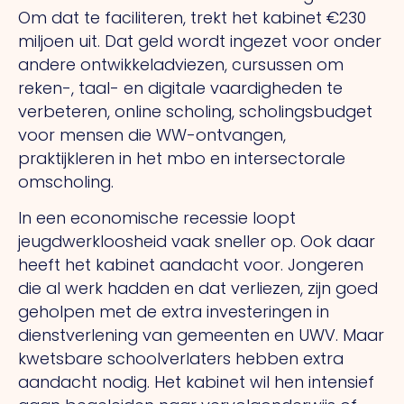
Om dat te faciliteren, trekt het kabinet €230
miljoen uit. Dat geld wordt ingezet voor onder
andere ontwikkeladviezen, cursussen om
reken-, taal- en digitale vaardigheden te
verbeteren, online scholing, scholingsbudget
voor mensen die WW-ontvangen,
praktijkleren in het mbo en intersectorale
omscholing.
In een economische recessie loopt
jeugdwerkloosheid vaak sneller op. Ook daar
heeft het kabinet aandacht voor. Jongeren
die al werk hadden en dat verliezen, zijn goed
geholpen met de extra investeringen in
dienstverlening van gemeenten en UWV. Maar
kwetsbare schoolverlaters hebben extra
aandacht nodig. Het kabinet wil hen intensief