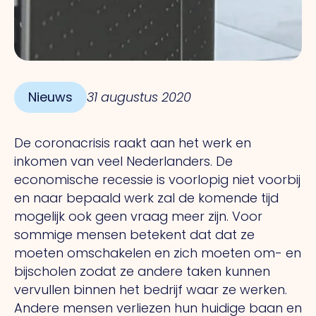
Nieuws
31 augustus 2020
De coronacrisis raakt aan het werk en
inkomen van veel Nederlanders. De
economische recessie is voorlopig niet voorbij
en naar bepaald werk zal de komende tijd
mogelijk ook geen vraag meer zijn. Voor
sommige mensen betekent dat dat ze
moeten omschakelen en zich moeten om- en
bijscholen zodat ze andere taken kunnen
vervullen binnen het bedrijf waar ze werken.
Andere mensen verliezen hun huidige baan en