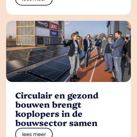
Circulair en gezond
bouwen brengt
koplopers in de
bouwsector samen
lees meer