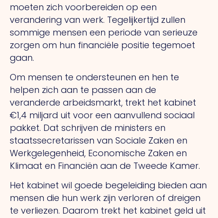
moeten zich voorbereiden op een
verandering van werk. Tegelijkertijd zullen
sommige mensen een periode van serieuze
zorgen om hun financiële positie tegemoet
gaan.
Om mensen te ondersteunen en hen te
helpen zich aan te passen aan de
veranderde arbeidsmarkt, trekt het kabinet
€1,4 miljard uit voor een aanvullend sociaal
pakket. Dat schrijven de ministers en
staatssecretarissen van Sociale Zaken en
Werkgelegenheid, Economische Zaken en
Klimaat en Financiën aan de Tweede Kamer.
Het kabinet wil goede begeleiding bieden aan
mensen die hun werk zijn verloren of dreigen
te verliezen. Daarom trekt het kabinet geld uit