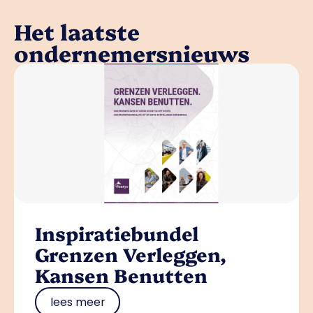
Het laatste
ondernemersnieuws
Inspiratiebundel
Grenzen Verleggen,
Kansen Benutten
lees meer