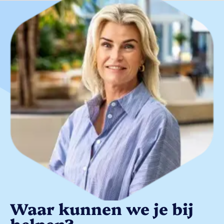
Waar kunnen we je bij
helpen?