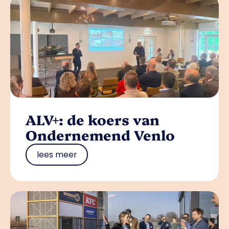
ALV+: de koers van
Ondernemend Venlo
lees meer