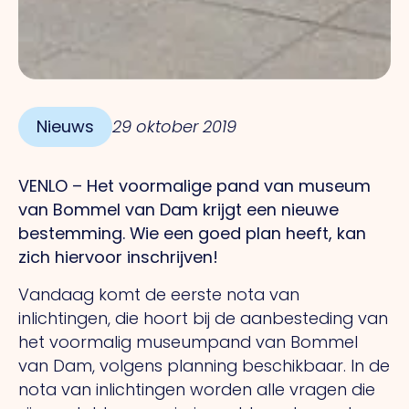
Nieuws
29 oktober 2019
VENLO – Het voormalige pand van museum
van Bommel van Dam krijgt een nieuwe
bestemming. Wie een goed plan heeft, kan
zich hiervoor inschrijven!
Vandaag komt de eerste nota van
inlichtingen, die hoort bij de aanbesteding van
het voormalig museumpand van Bommel
van Dam, volgens planning beschikbaar. In de
nota van inlichtingen worden alle vragen die