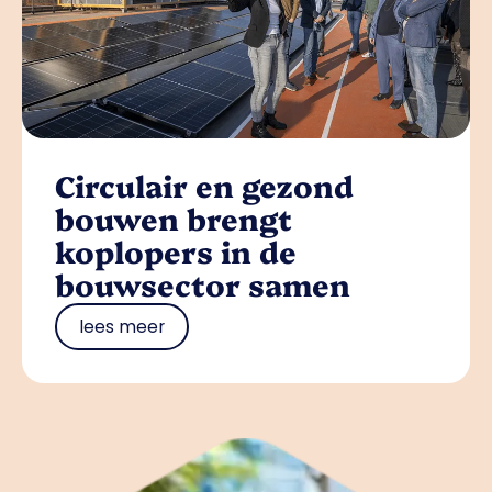
Circulair en gezond
bouwen brengt
koplopers in de
bouwsector samen
lees meer