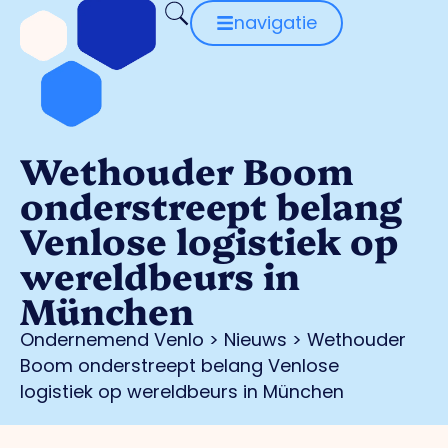
navigatie
Wethouder Boom
onderstreept belang
Venlose logistiek op
wereldbeurs in
München
Ondernemend Venlo
>
Nieuws
>
Wethouder
Boom onderstreept belang Venlose
logistiek op wereldbeurs in München