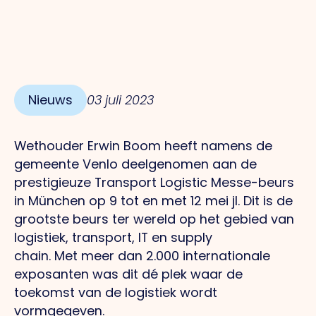
Nieuws
03 juli 2023
Wethouder Erwin Boom heeft namens de
gemeente Venlo deelgenomen aan de
prestigieuze Transport Logistic Messe-beurs
in München op 9 tot en met 12 mei jl.
Dit
is de
grootste beurs ter wereld op het gebied van
logistiek, transport, IT en supply
chain.
Met
meer dan 2.000 internationale
exposanten was dit dé plek waar de
toekomst van de logistiek wordt
vormgegeven.