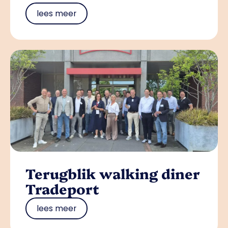
lees meer
Terugblik walking diner
Tradeport
lees meer