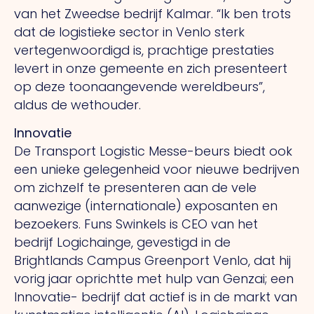
van het Zweedse bedrijf Kalmar.
“Ik
ben trots
dat de logistieke sector in Venlo sterk
vertegenwoordigd is, prachtige prestaties
levert in onze gemeente en zich presenteert
op deze toonaangevende wereldbeurs”,
aldus de wethouder.
Innovatie
De Transport Logistic Messe-beurs biedt ook
een unieke gelegenheid voor nieuwe bedrijven
om zichzelf te presenteren aan de vele
aanwezige (internationale) exposanten en
bezoekers. Funs Swinkels is CEO van het
bedrijf Logichainge, gevestigd in de
Brightlands Campus Greenport Venlo, dat hij
vorig jaar oprichtte met hulp van Genzai; een
Innovatie- bedrijf dat actief is in de markt van