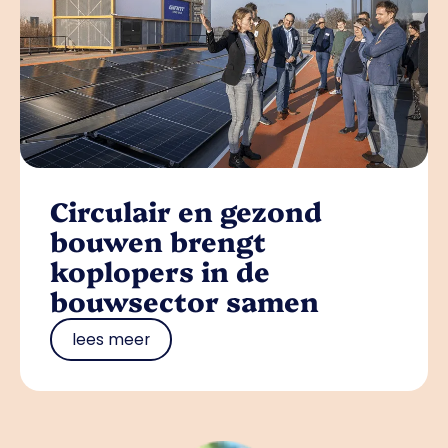
Circulair en gezond
bouwen brengt
koplopers in de
bouwsector samen
lees meer