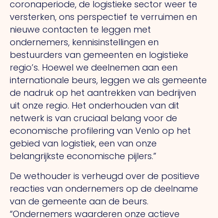
coronaperiode, de logistieke sector weer te
versterken, ons perspectief te verruimen en
nieuwe contacten te leggen met
ondernemers, kennisinstellingen en
bestuurders van gemeenten en logistieke
regio’s. Hoewel we deelnemen aan een
internationale beurs, leggen we als gemeente
de nadruk op het aantrekken van bedrijven
uit onze regio.
Het
onderhouden van dit
netwerk is van cruciaal belang voor de
economische profilering van Venlo op het
gebied van logistiek, een van onze
belangrijkste economische pijlers.”
De wethouder is verheugd over de positieve
reacties van ondernemers op de deelname
van de gemeente aan de beurs.
“Ondernemers waarderen onze actieve