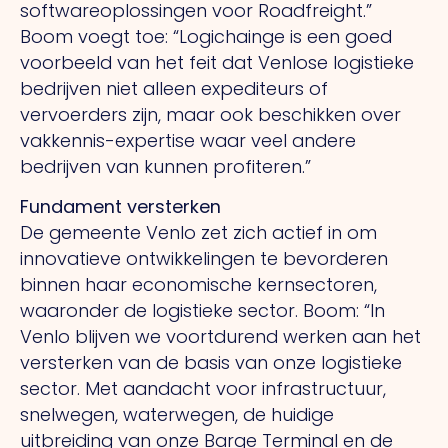
softwareoplossingen voor Roadfreight.”
Boom voegt toe: “Logichainge is een goed
voorbeeld van het feit dat Venlose logistieke
bedrijven niet alleen expediteurs of
vervoerders zijn, maar ook beschikken over
vakkennis-expertise waar veel andere
bedrijven van kunnen profiteren.”
Fundament versterken
De gemeente Venlo zet zich actief in om
innovatieve ontwikkelingen te bevorderen
binnen haar economische kernsectoren,
waaronder de logistieke sector. Boom: “In
Venlo blijven we voortdurend werken aan het
versterken van de basis van onze logistieke
sector.
Met
aandacht voor infrastructuur,
snelwegen, waterwegen, de huidige
uitbreiding van onze Barge Terminal en de