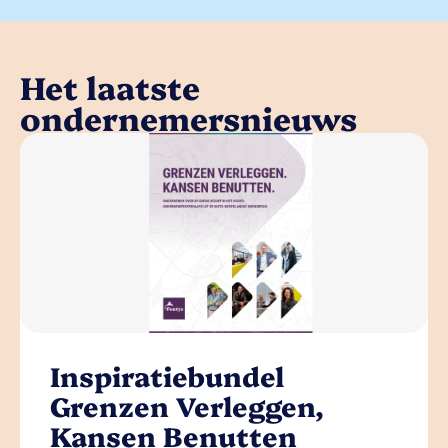
Het laatste
ondernemersnieuws
Inspiratiebundel
Grenzen Verleggen,
Kansen Benutten