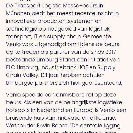
De Transport Logistic Messe-beurs in
München biedt het meest recente inzicht in
innovatieve producten, systemen en
technologie op het gebied van logistiek,
transport, IT en supply chain. Gemeente
Venlo was uitgenodigd om tijdens de beurs
op te treden als partner van de sinds 2017
bestaande Limburg Stand, een initiatief van
ELC Limburg, Industriebank LIOF en Supply
Chain Valley.
Dit
jaar hebben achttien
Limburgse partners zich hier gepresenteerd.
Venlo speelde een onmisbare rol op deze
beurs.
Als
een van de belangrijkste logistieke
hotspots in Nederland en Europa, is Venlo een
bruisende hub van innovatie en efficiëntie.
Wethouder Erwin Boom: “De centrale ligging