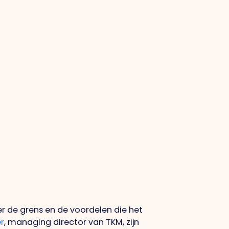
 de grens en de voordelen die het
r
, managing director van TKM, zijn