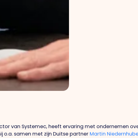
ctor van Systemec, heeft ervaring met ondernemen over
ij o.a. samen met zijn Duitse partner
Martin Niedernhube