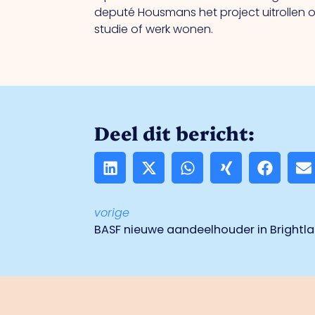
deputé Housmans het project uitrollen o
studie of werk wonen.
Deel dit bericht:
vorige