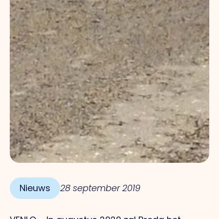
Nieuws
28 september 2019