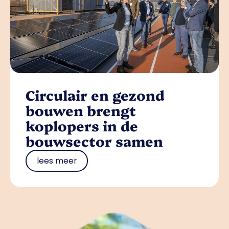
Circulair en gezond
bouwen brengt
koplopers in de
bouwsector samen
lees meer