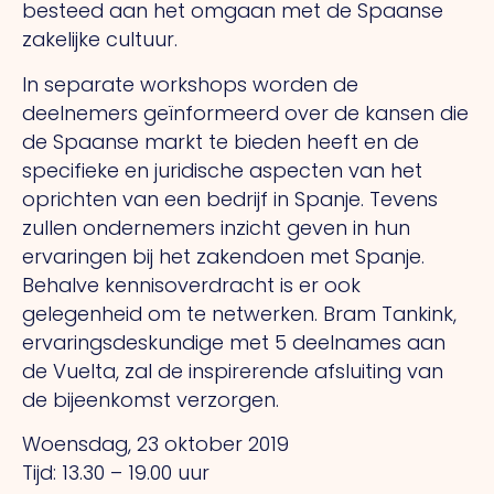
besteed aan het omgaan met de Spaanse
zakelijke cultuur.
In separate workshops worden de
deelnemers geïnformeerd over de kansen die
de Spaanse markt te bieden heeft en de
specifieke en juridische aspecten van het
oprichten van een bedrijf in Spanje. Tevens
zullen ondernemers inzicht geven in hun
ervaringen bij het zakendoen met Spanje.
Behalve kennisoverdracht is er ook
gelegenheid om te netwerken. Bram Tankink,
ervaringsdeskundige met 5 deelnames aan
de Vuelta, zal de inspirerende afsluiting van
de bijeenkomst verzorgen.
Woensdag, 23 oktober 2019
Tijd: 13.30 – 19.00 uur