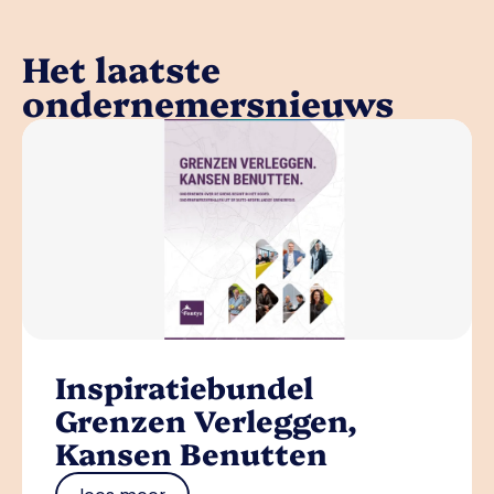
Het laatste
ondernemersnieuws
Inspiratiebundel
Grenzen Verleggen,
Kansen Benutten