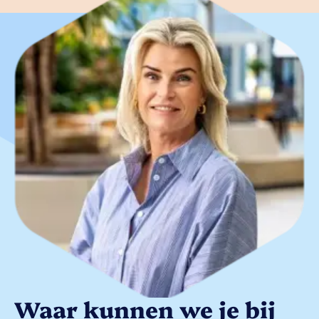
Waar kunnen we je bij