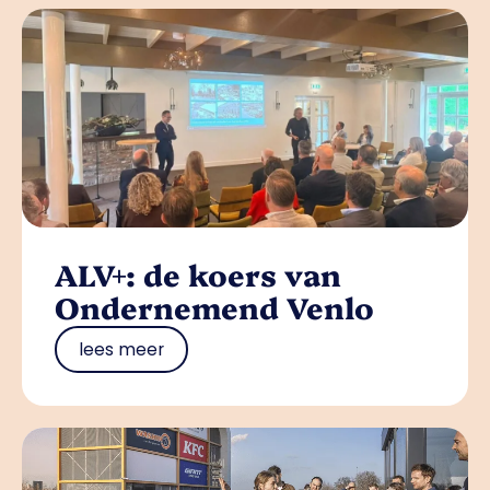
ALV+: de koers van
Ondernemend Venlo
lees meer