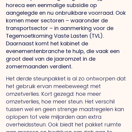
horeca een eenmalige subsidie op
aangelegde en nu onbruikbare voorraad. Ook
komen meer sectoren – waaronder de
transportsector – in aanmerking voor de
Tegemoetkoming Vaste Lasten (TVL).
Daarnaast komt het kabinet de
evenementenbranche te hulp, die vaak een
groot deel van de jaaromzet in de
zomermaanden verdient.
Het derde steunpakket is al zo ontworpen dat
het gebruik ervan meebeweegt met
omzetverlies. Kort gezegd: hoe meer
omzetverlies, hoe meer steun. Het verschil
tussen wel en geen strenge maatregelen kan
oplopen tot vele miljarden aan extra
overheidssteun. Ook biedt het pakket ruimte