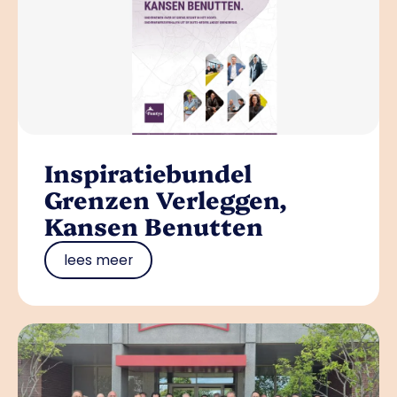
Inspiratiebundel
Grenzen Verleggen,
Kansen Benutten
lees meer