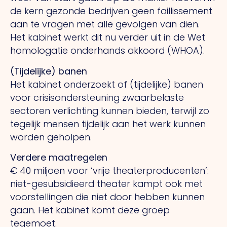
de kern gezonde bedrijven geen faillissement
aan te vragen met alle gevolgen van dien.
Het kabinet werkt dit nu verder uit in de Wet
homologatie onderhands akkoord (WHOA).
(Tijdelijke) banen
Het kabinet onderzoekt of (tijdelijke) banen
voor crisisondersteuning zwaarbelaste
sectoren verlichting kunnen bieden, terwijl zo
tegelijk mensen tijdelijk aan het werk kunnen
worden geholpen.
Verdere maatregelen
€ 40 miljoen voor ‘vrije theaterproducenten’:
niet-gesubsidieerd theater kampt ook met
voorstellingen die niet door hebben kunnen
gaan. Het kabinet komt deze groep
tegemoet.