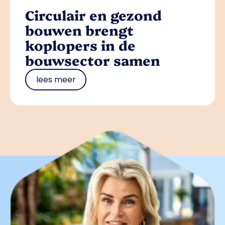
Circulair en gezond
bouwen brengt
koplopers in de
bouwsector samen
lees meer