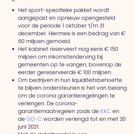
Het sport-specifieke pakket wordt
aangepast en opnieuw opengesteld
voor de periode 1 oktober t/m 31
december. Hiermee is een bedrag van €
60 miljoen gemoeid.
Het kabinet reserveert nog eens € 150
miljoen om inkomstenderving bij
gemeenten op te vangen, bovenop de
eerder gereserveerde € 100 miljoen.
Om bedrijven in hun liquiditeitsbehoefte
te blijven ondersteunen is het van belang
om de corona garantieregelingen te
verlengen. De corona-
garantiemaatregelen zoals de
KKC
en
de
GO-C
worden verlengd tot en met 30
juni 2021.