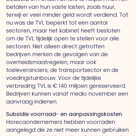
betalen van hun vaste lasten, zoals huur,
terwijl er veel minder geld wordt verdiend. Tot
nu was de TVL beperkt tot een aantal
sectoren, maar het kabinet heeft besloten
om de TVL tijdelijk open te stellen voor alle
sectoren. Niet alleen direct getroffen
bedrijven merken de gevolgen van de
overheidsmaatregelen, maar ook
toeleveranciers, de transportsector en de
voedingstuinbouw. Voor de tijdelijke
verbreding TVL is € 140 miljoen gereserveerd.
Bedrijven kunnen vanaf medio november een
aanvraag indienen.
Subsidie voorraad- en aanpassingskosten
Horecaondernemers hebben voorraden
aangelegd die ze niet meer kunnen gebruiken