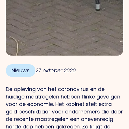
Nieuws
27 oktober 2020
De opleving van het coronavirus en de
huidige maatregelen hebben flinke gevolgen
voor de economie. Het kabinet stelt extra
geld beschikbaar voor ondernemers die door
de recente maatregelen een onevenredig
harde klap hebben gekregen. Zo krijgt de