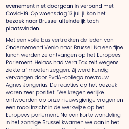
evenement niet doorgaan in verband met
Covid-19. Op woensdag 13 juli jl. kon het
bezoek naar Brussel uiteindelijk toch
plaatsvinden.
Met een volle bus vertrokken de leden van
Ondernemend Venlo naar Brussel. Na een fijne
lunch werden ze ontvangen op het Europees
Parlement. Helaas had Vera Tax zelf wegens
ziekte af moeten zeggen. Zij werd kundig
vervangen door PvdA-collega mevrouw
Agnes Jongerius. De reacties op het bezoek
waren zeer positief: “We kregen eerlijke
antwoorden op onze nieuwsgierige vragen en
een mooi inzicht in de werkwijze op het
Europees parlement. Na een korte wandeling
in het zonnige Brussel kwamen we aan in het