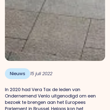
Nieuws
15 juli 2022
In 2020 had Vera Tax de leden van
Ondernemend Venlo uitgenodigd om een
bezoek te brengen aan het Europees
Parlement in Brussel. Helaas kon het