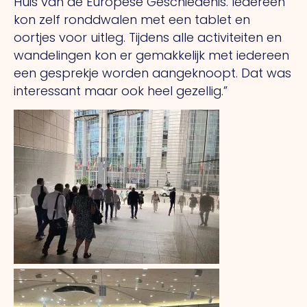
Huis van de Europese Geschiedenis. Iedereen
kon zelf ronddwalen met een tablet en
oortjes voor uitleg. Tijdens alle activiteiten en
wandelingen kon er gemakkelijk met iedereen
een gesprekje worden aangeknoopt. Dat was
interessant maar ook heel gezellig.”