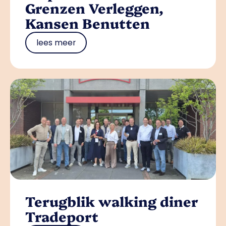
Grenzen Verleggen,
Kansen Benutten
lees meer
Terugblik walking diner
Tradeport