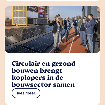
Circulair en gezond
bouwen brengt
koplopers in de
bouwsector samen
lees meer