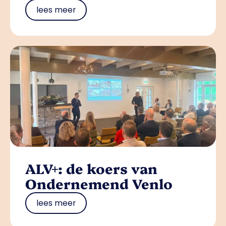
lees meer
ALV+: de koers van
Ondernemend Venlo
lees meer