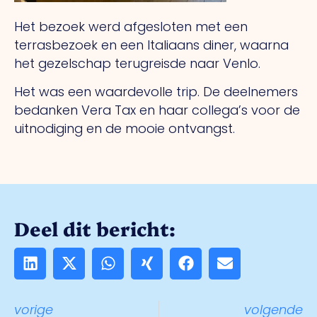
Het bezoek werd afgesloten met een
terrasbezoek en een Italiaans diner, waarna
het gezelschap terugreisde naar Venlo.
Het was een waardevolle trip. De deelnemers
bedanken Vera Tax en haar collega’s voor de
uitnodiging en de mooie ontvangst.
Deel dit bericht:
vorige
volgende